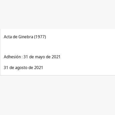
Acta de Ginebra (1977)
Adhesión : 31 de mayo de 2021
31 de agosto de 2021