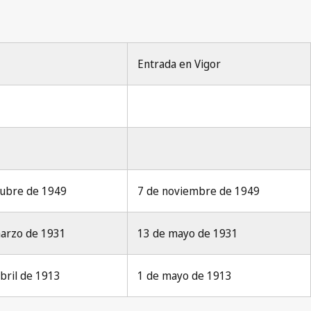
Entrada en Vigor
tubre de 1949
7 de noviembre de 1949
marzo de 1931
13 de mayo de 1931
abril de 1913
1 de mayo de 1913