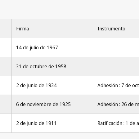
Firma
Instrumento
14 de julio de 1967
31 de octubre de 1958
2 de junio de 1934
Adhesión : 7 de oc
6 de noviembre de 1925
Adhesión : 26 de 
2 de junio de 1911
Ratificación : 1 de 