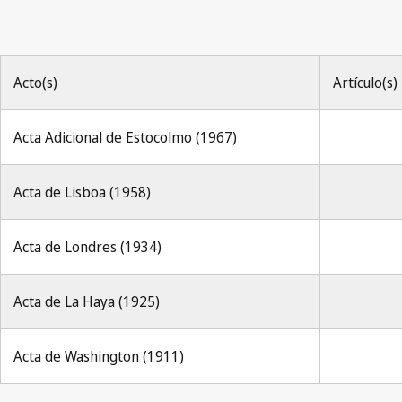
Acto(s)
Artículo(s)
Acta Adicional de Estocolmo (1967)
Acta de Lisboa (1958)
Acta de Londres (1934)
Acta de La Haya (1925)
Acta de Washington (1911)