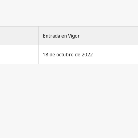
Entrada en Vigor
18 de octubre de 2022