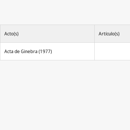
Acto(s)
Artículo(s)
Acta de Ginebra (1977)