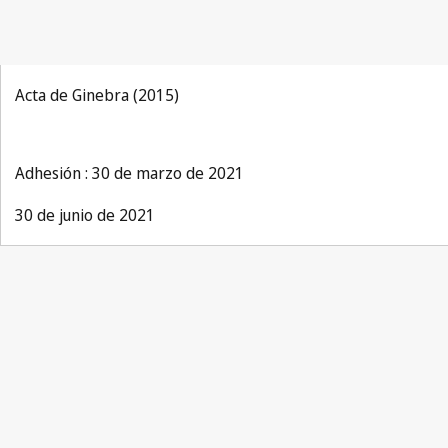
Acta de Ginebra (2015)
Adhesión : 30 de marzo de 2021
30 de junio de 2021