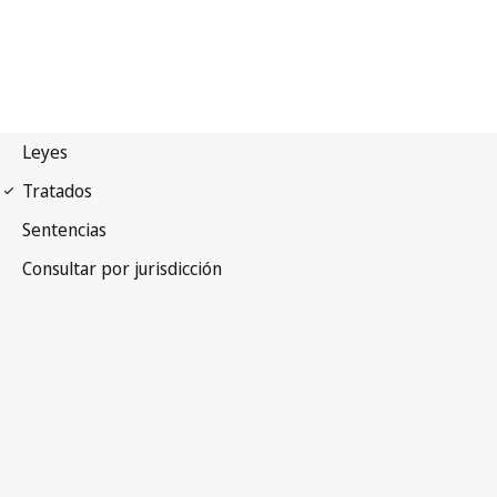
Protocolo de Madrid