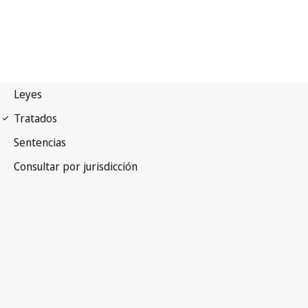
Tratado de Singapur