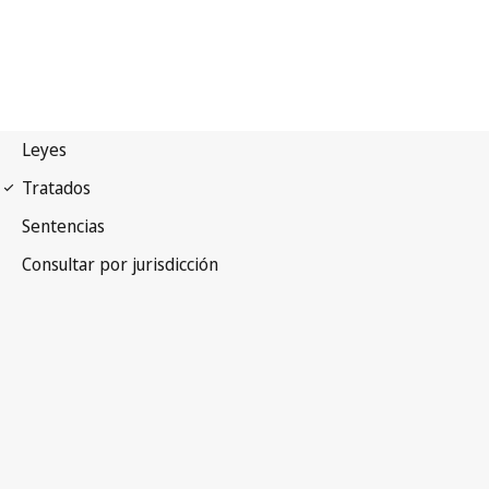
Pacto internacional de
derechos Econômicos, Sociales y Culturales