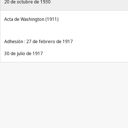
20 de octubre de 1930
Acta de Washington (1911)
Adhesión : 27 de febrero de 1917
30 de julio de 1917