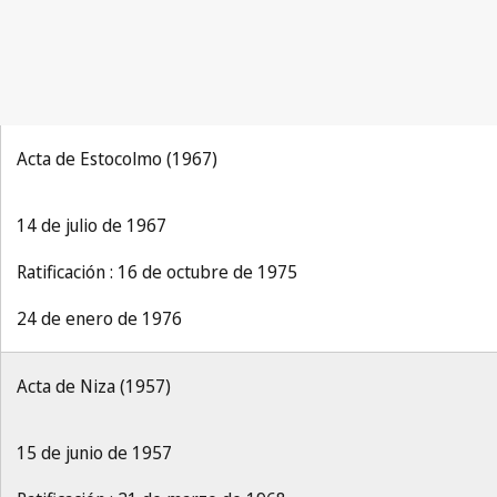
Acta de Estocolmo (1967)
14 de julio de 1967
Ratificación : 16 de octubre de 1975
24 de enero de 1976
Acta de Niza (1957)
15 de junio de 1957