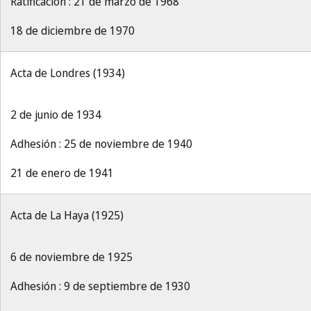
Ratificación : 21 de marzo de 1968
18 de diciembre de 1970
Acta de Londres (1934)
2 de junio de 1934
Adhesión : 25 de noviembre de 1940
21 de enero de 1941
Acta de La Haya (1925)
6 de noviembre de 1925
Adhesión : 9 de septiembre de 1930