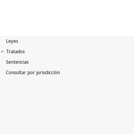
Convenio de París