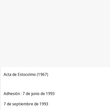
Acta de Estocolmo (1967)
Adhesión : 7 de junio de 1993
7 de septiembre de 1993