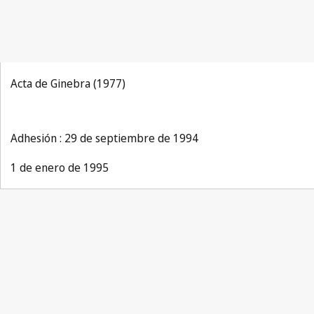
Acta de Ginebra (1977)
Adhesión : 29 de septiembre de 1994
1 de enero de 1995