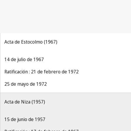
Acta de Estocolmo (1967)
14 de julio de 1967
Ratificación : 21 de febrero de 1972
25 de mayo de 1972
Acta de Niza (1957)
15 de junio de 1957