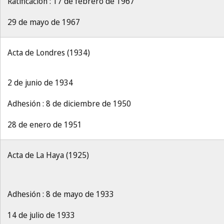
Ratificación : 17 de febrero de 1967
29 de mayo de 1967
Acta de Londres (1934)
2 de junio de 1934
Adhesión : 8 de diciembre de 1950
28 de enero de 1951
Acta de La Haya (1925)
Adhesión : 8 de mayo de 1933
14 de julio de 1933