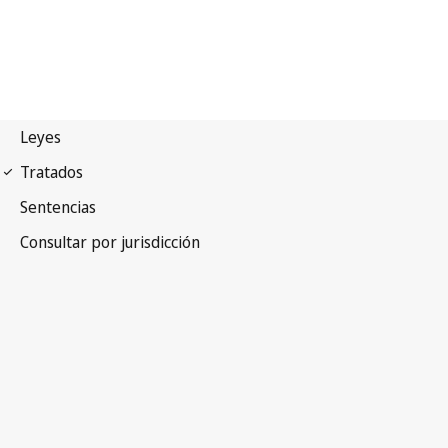
Pacto internacional de
derechos Econômicos, Sociales y Culturales