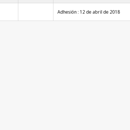
Adhesión : 12 de abril de 2018