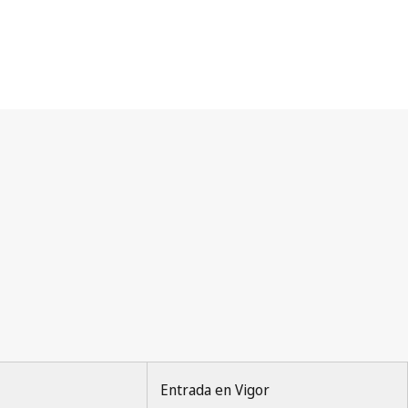
Entrada en Vigor