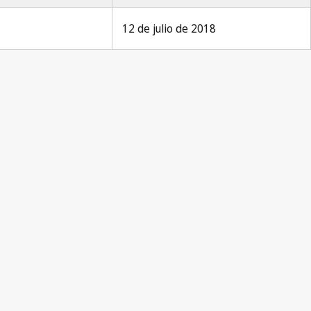
12 de julio de 2018