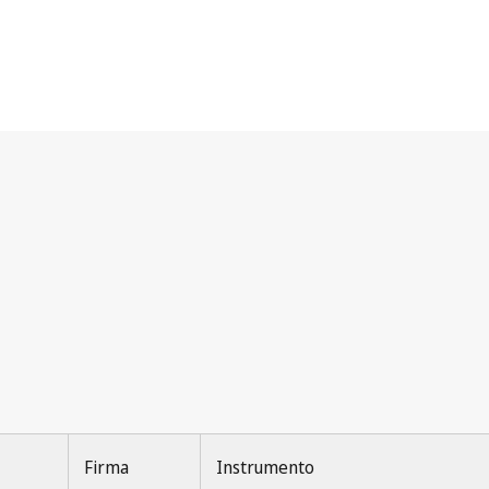
Firma
Instrumento