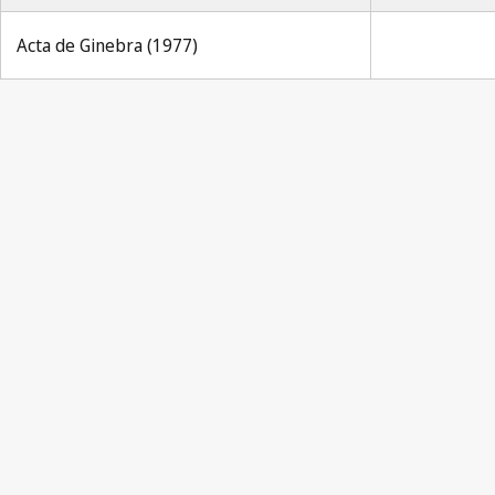
Acta de Ginebra (1977)