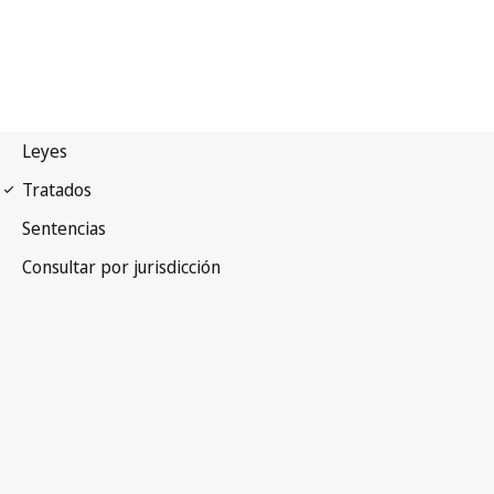
Pacto internacional de
derechos Econômicos, Sociales y Culturales