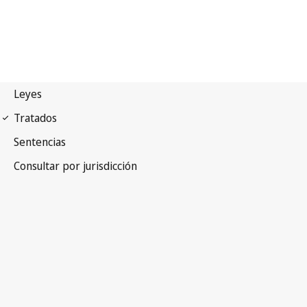
Tratado de Cooperación
en materia de Patentes