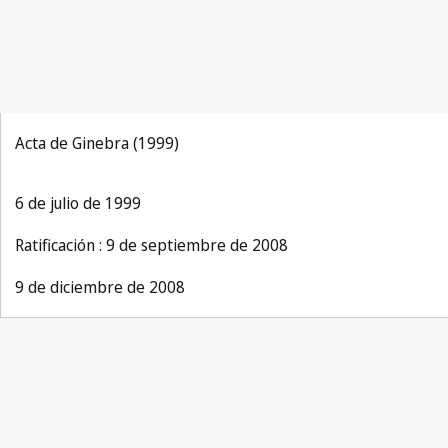
Acta de Ginebra (1999)
6 de julio de 1999
Ratificación : 9 de septiembre de 2008
9 de diciembre de 2008
The Hague