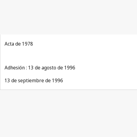
Acta de 1978
Adhesión : 13 de agosto de 1996
13 de septiembre de 1996