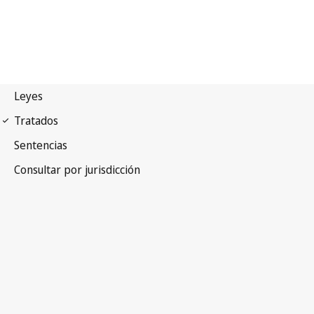
Convenio de París