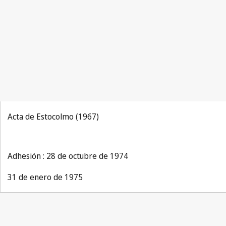
Acta de Estocolmo (1967)
Adhesión : 28 de octubre de 1974
31 de enero de 1975