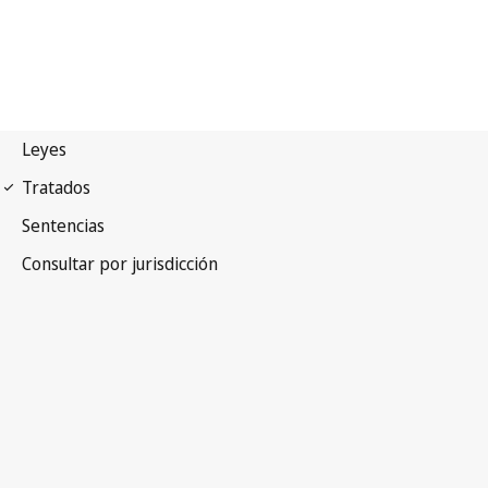
Pacto internacional de
derechos Econômicos, Sociales y Culturales