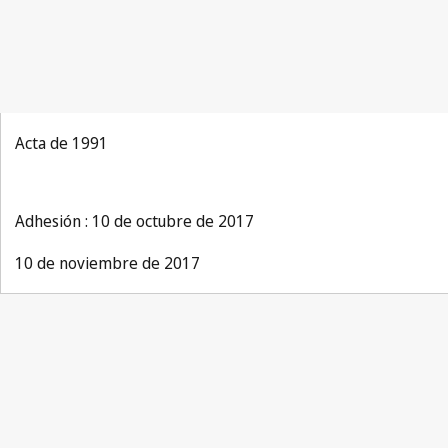
Acta de 1991
Adhesión : 10 de octubre de 2017
10 de noviembre de 2017