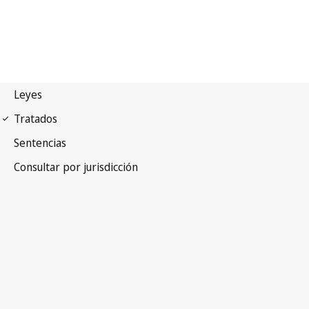
Pacto internacional de
derechos Econômicos, Sociales y Culturales