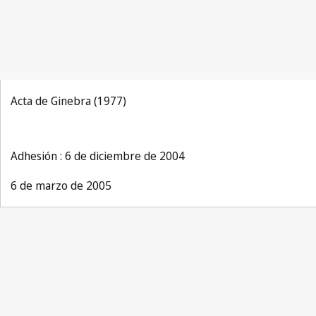
Acta de Ginebra (1977)
Adhesión : 6 de diciembre de 2004
6 de marzo de 2005