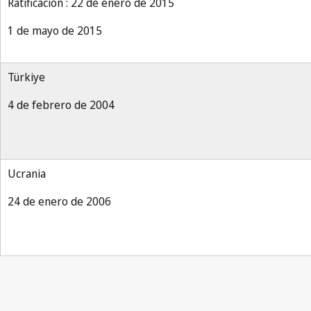
Ratificación : 22 de enero de 2015
1 de mayo de 2015
Türkiye
4 de febrero de 2004
Ucrania
24 de enero de 2006