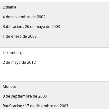
Lituania
4 de noviembre de 2002
Ratificación : 26 de mayo de 2003
1 de enero de 2008
Luxemburgo
2 de mayo de 2012
Mónaco
9 de septiembre de 2003
Ratificación : 17 de diciembre de 2003