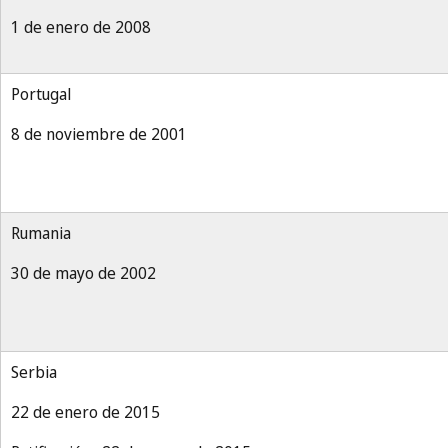
1 de enero de 2008
Portugal
8 de noviembre de 2001
Rumania
30 de mayo de 2002
Serbia
22 de enero de 2015