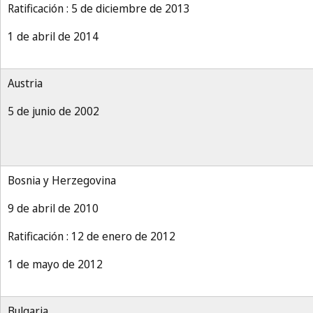
Ratificación : 5 de diciembre de 2013
1 de abril de 2014
Austria
5 de junio de 2002
Bosnia y Herzegovina
9 de abril de 2010
Ratificación : 12 de enero de 2012
1 de mayo de 2012
Bulgaria