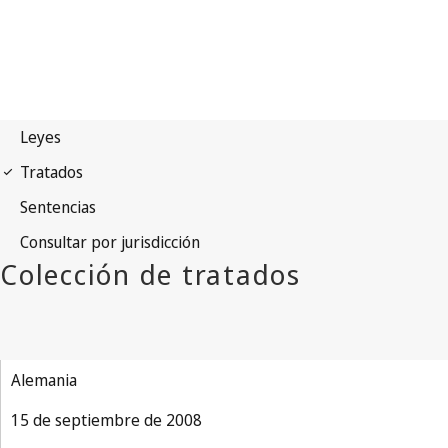
Alemania
15 de septiembre de 2008