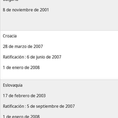
8 de noviembre de 2001
Croacia
28 de marzo de 2007
Ratificación : 6 de junio de 2007
1 de enero de 2008
Eslovaquia
17 de febrero de 2003
Ratificación : 5 de septiembre de 2007
1 de enero de 2008