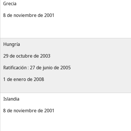
Grecia
8 de noviembre de 2001
Hungría
29 de octubre de 2003
Ratificación : 27 de junio de 2005
1 de enero de 2008
Islandia
8 de noviembre de 2001