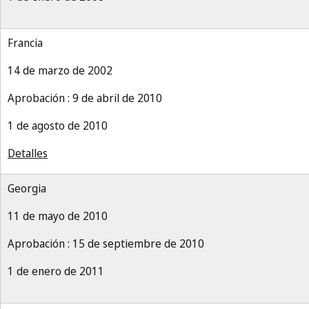
Francia
14 de marzo de 2002
Aprobación : 9 de abril de 2010
1 de agosto de 2010
Detalles
Georgia
11 de mayo de 2010
Aprobación : 15 de septiembre de 2010
1 de enero de 2011