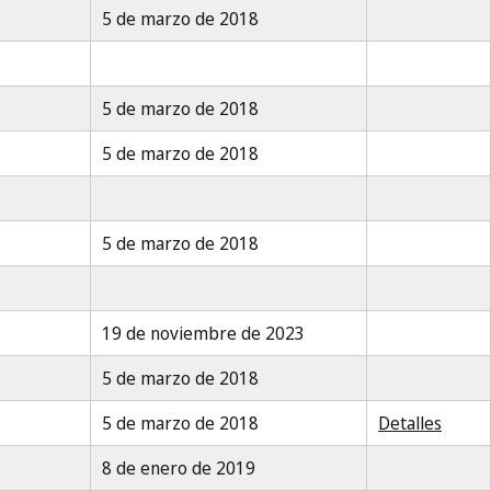
5 de marzo de 2018
5 de marzo de 2018
5 de marzo de 2018
5 de marzo de 2018
19 de noviembre de 2023
5 de marzo de 2018
5 de marzo de 2018
Detalles
8 de enero de 2019