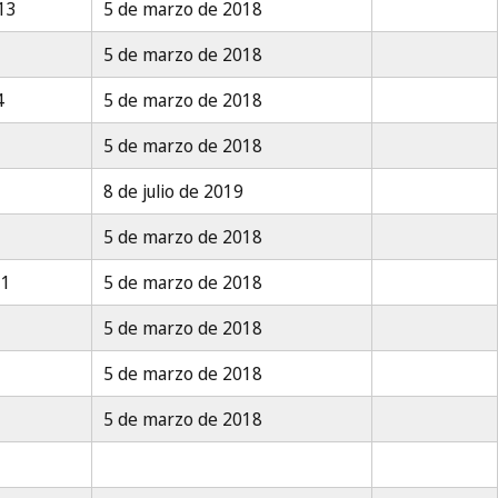
13
5 de marzo de 2018
5 de marzo de 2018
4
5 de marzo de 2018
5 de marzo de 2018
8 de julio de 2019
5 de marzo de 2018
11
5 de marzo de 2018
5 de marzo de 2018
5 de marzo de 2018
5 de marzo de 2018