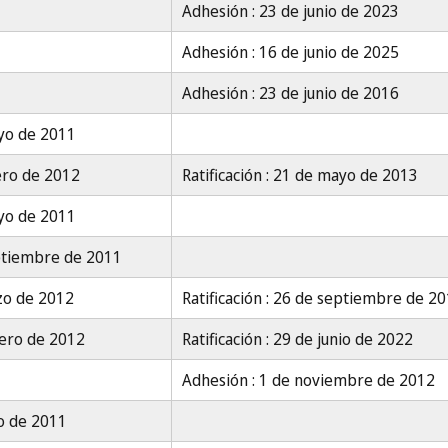
Adhesión : 23 de junio de 2023
Adhesión : 16 de junio de 2025
Adhesión : 23 de junio de 2016
yo de 2011
ero de 2012
Ratificación : 21 de mayo de 2013
yo de 2011
ptiembre de 2011
zo de 2012
Ratificación : 26 de septiembre de 2
rero de 2012
Ratificación : 29 de junio de 2022
Adhesión : 1 de noviembre de 2012
o de 2011