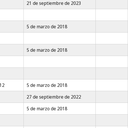
21 de septiembre de 2023
5 de marzo de 2018
5 de marzo de 2018
012
5 de marzo de 2018
27 de septiembre de 2022
5 de marzo de 2018