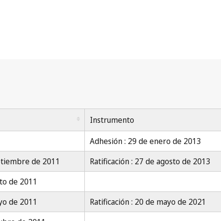
Instrumento
Adhesión : 29 de enero de 2013
ptiembre de 2011
Ratificación : 27 de agosto de 2013
to de 2011
yo de 2011
Ratificación : 20 de mayo de 2021