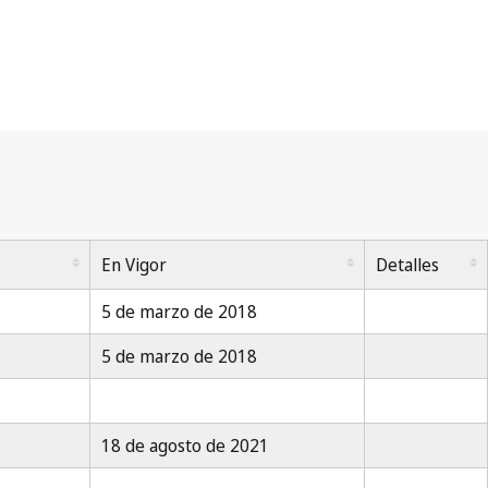
En Vigor
Detalles
5 de marzo de 2018
5 de marzo de 2018
18 de agosto de 2021