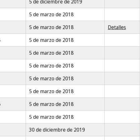
5 de diciembre de 2019
5 de marzo de 2018
5 de marzo de 2018
Detalles
4
5 de marzo de 2018
5 de marzo de 2018
5 de marzo de 2018
5 de marzo de 2018
5 de marzo de 2018
6
5 de marzo de 2018
5 de marzo de 2018
30 de diciembre de 2019