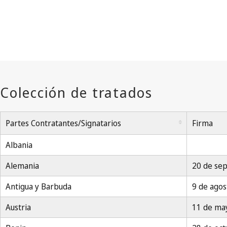
Partes Contratantes/Signatarios
Firma
Albania
Alemania
20 de se
Antigua y Barbuda
9 de agos
Austria
11 de ma