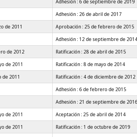
Adhesión : 6 de septiembre de 2019
Adhesión : 26 de abril de 2017
zo de 2011
Aprobación : 25 de febrero de 2015
Adhesión : 12 de septiembre de 201
ero de 2012
Ratificación : 28 de abril de 2015
yo de 2011
Ratificación : 8 de mayo de 2014
io de 2011
Ratificación : 4 de diciembre de 2012
Adhesión : 6 de febrero de 2015
Adhesión : 21 de septiembre de 201
yo de 2011
Aceptación : 25 de abril de 2014
yo de 2011
Ratificación : 1 de octubre de 2019