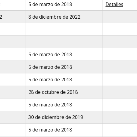
3
5 de marzo de 2018
Detalles
2
8 de diciembre de 2022
5 de marzo de 2018
5 de marzo de 2018
5 de marzo de 2018
28 de octubre de 2018
5 de marzo de 2018
30 de diciembre de 2019
5 de marzo de 2018