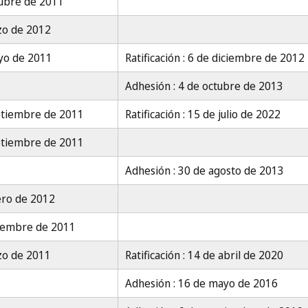
tubre de 2011
zo de 2012
yo de 2011
Ratificación : 6 de diciembre de 2012
Adhesión : 4 de octubre de 2013
ptiembre de 2011
Ratificación : 15 de julio de 2022
ptiembre de 2011
Adhesión : 30 de agosto de 2013
ero de 2012
ciembre de 2011
zo de 2011
Ratificación : 14 de abril de 2020
Adhesión : 16 de mayo de 2016