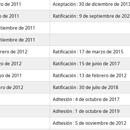
zo de 2011
Aceptación : 30 de diciembre de 201
o de 2011
Ratificación : 9 de septiembre de 202
ptiembre de 2011
ptiembre de 2011
brero de 2012
Ratificación : 17 de marzo de 2015
zo de 2012
Ratificación : 15 de junio de 2017
yo de 2011
Ratificación : 13 de febrero de 2012
ero de 2012
Ratificación : 30 de julio de 2018
Adhesión : 4 de octubre de 2017
Adhesión : 1 de octubre de 2019
Adhesión : 5 de noviembre de 2012