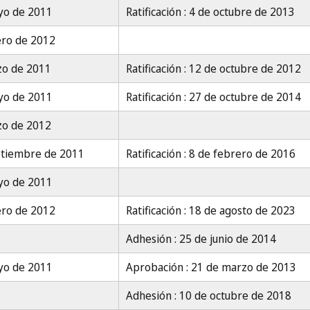
yo de 2011
Ratificación : 4 de octubre de 2013
ero de 2012
zo de 2011
Ratificación : 12 de octubre de 2012
yo de 2011
Ratificación : 27 de octubre de 2014
zo de 2012
ptiembre de 2011
Ratificación : 8 de febrero de 2016
yo de 2011
ero de 2012
Ratificación : 18 de agosto de 2023
Adhesión : 25 de junio de 2014
yo de 2011
Aprobación : 21 de marzo de 2013
Adhesión : 10 de octubre de 2018