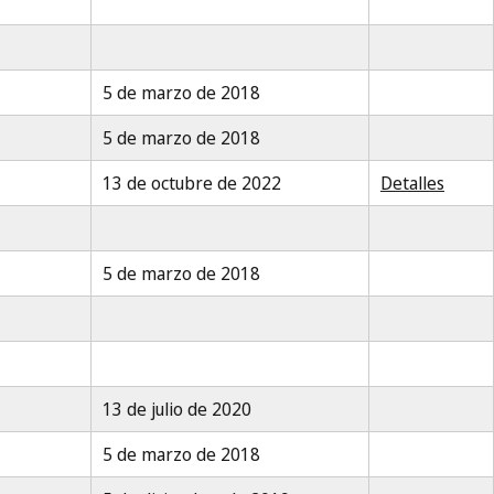
5 de marzo de 2018
5 de marzo de 2018
13 de octubre de 2022
Detalles
5 de marzo de 2018
13 de julio de 2020
5 de marzo de 2018