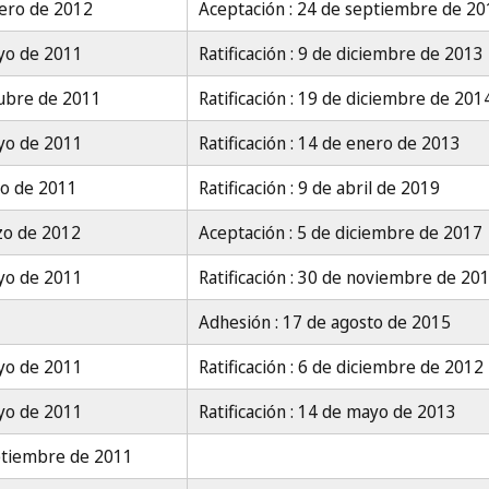
rero de 2012
Aceptación : 24 de septiembre de 20
yo de 2011
Ratificación : 9 de diciembre de 2013
tubre de 2011
Ratificación : 19 de diciembre de 201
yo de 2011
Ratificación : 14 de enero de 2013
io de 2011
Ratificación : 9 de abril de 2019
zo de 2012
Aceptación : 5 de diciembre de 2017
yo de 2011
Ratificación : 30 de noviembre de 20
Adhesión : 17 de agosto de 2015
yo de 2011
Ratificación : 6 de diciembre de 2012
yo de 2011
Ratificación : 14 de mayo de 2013
ptiembre de 2011