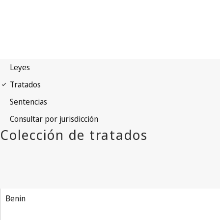
Benin