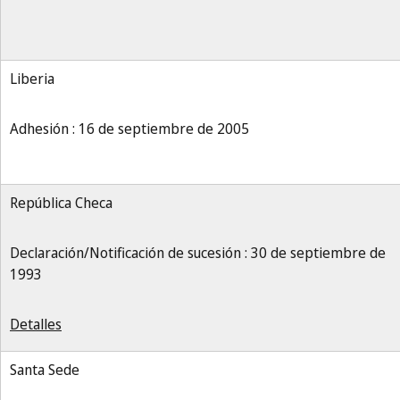
Liberia
Adhesión : 16 de septiembre de 2005
República Checa
Declaración/Notificación de sucesión : 30 de septiembre de
1993
Detalles
Santa Sede