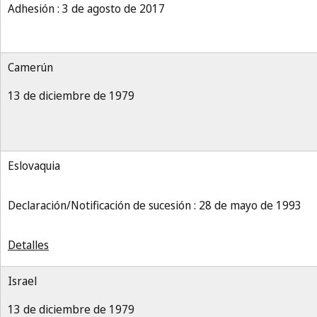
Adhesión : 3 de agosto de 2017
Camerún
13 de diciembre de 1979
Eslovaquia
Declaración/Notificación de sucesión : 28 de mayo de 1993
Detalles
Israel
13 de diciembre de 1979