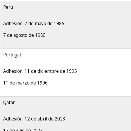
Perú
Adhesión: 7 de mayo de 1985
7 de agosto de 1985
Portugal
Adhesión: 11 de diciembre de 1995
11 de marzo de 1996
Qatar
Adhesión: 12 de abril de 2023
12 de julio de 2023