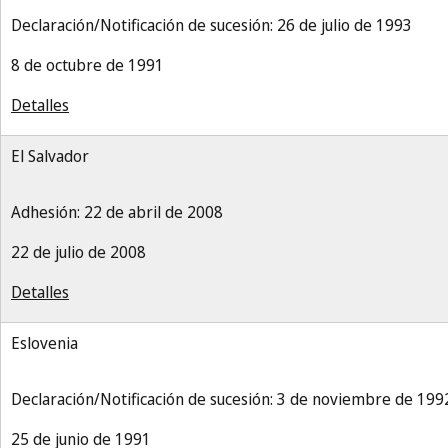
Declaración/Notificación de sucesión: 26 de julio de 1993
8 de octubre de 1991
Detalles
El Salvador
Adhesión: 22 de abril de 2008
22 de julio de 2008
Detalles
Eslovenia
Declaración/Notificación de sucesión: 3 de noviembre de 199
25 de junio de 1991