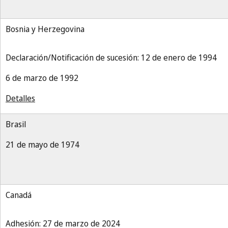
Bosnia y Herzegovina
Declaración/Notificación de sucesión: 12 de enero de 1994
6 de marzo de 1992
Detalles
Brasil
21 de mayo de 1974
Canadá
Adhesión: 27 de marzo de 2024