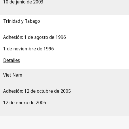
10 de junio de 2003
Trinidad y Tabago
Adhesión: 1 de agosto de 1996
1 de noviembre de 1996
Detalles
Viet Nam
Adhesión: 12 de octubre de 2005
12 de enero de 2006