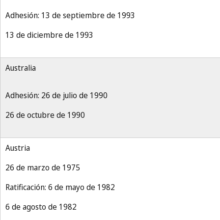
Adhesión: 13 de septiembre de 1993
13 de diciembre de 1993
Australia
Adhesión: 26 de julio de 1990
26 de octubre de 1990
Austria
26 de marzo de 1975
Ratificación: 6 de mayo de 1982
6 de agosto de 1982