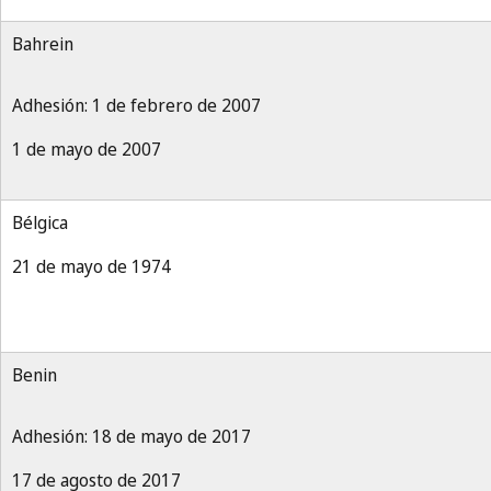
Bahrein
Adhesión: 1 de febrero de 2007
1 de mayo de 2007
Bélgica
21 de mayo de 1974
Benin
Adhesión: 18 de mayo de 2017
17 de agosto de 2017