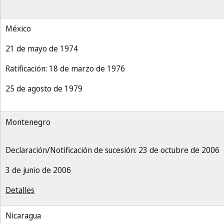
México
21 de mayo de 1974
Ratificación: 18 de marzo de 1976
25 de agosto de 1979
Montenegro
Declaración/Notificación de sucesión: 23 de octubre de 2006
3 de junio de 2006
Detalles
Nicaragua