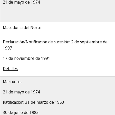
21 de mayo de 1974
Macedonia del Norte
Declaración/Notificación de sucesión: 2 de septiembre de
1997
17 de noviembre de 1991
Detalles
Marruecos
21 de mayo de 1974
Ratificación: 31 de marzo de 1983
30 de junio de 1983