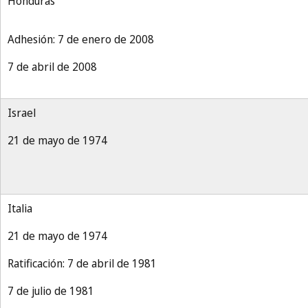
Honduras
Adhesión: 7 de enero de 2008
7 de abril de 2008
Israel
21 de mayo de 1974
Italia
21 de mayo de 1974
Ratificación: 7 de abril de 1981
7 de julio de 1981