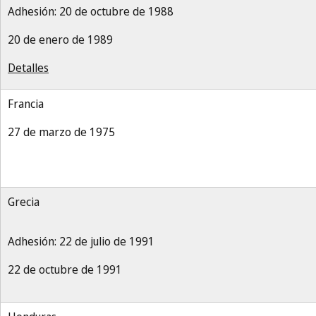
Adhesión: 20 de octubre de 1988
20 de enero de 1989
Detalles
Francia
27 de marzo de 1975
Grecia
Adhesión: 22 de julio de 1991
22 de octubre de 1991