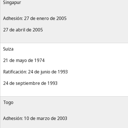
Singapur
Adhesión: 27 de enero de 2005
27 de abril de 2005
Suiza
21 de mayo de 1974
Ratificación: 24 de junio de 1993
24 de septiembre de 1993
Togo
Adhesión: 10 de marzo de 2003