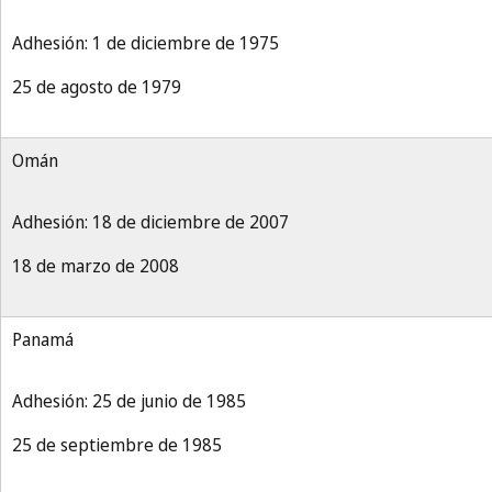
Adhesión: 1 de diciembre de 1975
25 de agosto de 1979
Omán
Adhesión: 18 de diciembre de 2007
18 de marzo de 2008
Panamá
Adhesión: 25 de junio de 1985
25 de septiembre de 1985