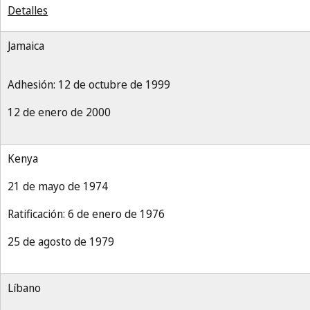
Detalles
Jamaica
Adhesión: 12 de octubre de 1999
12 de enero de 2000
Kenya
21 de mayo de 1974
Ratificación: 6 de enero de 1976
25 de agosto de 1979
Líbano