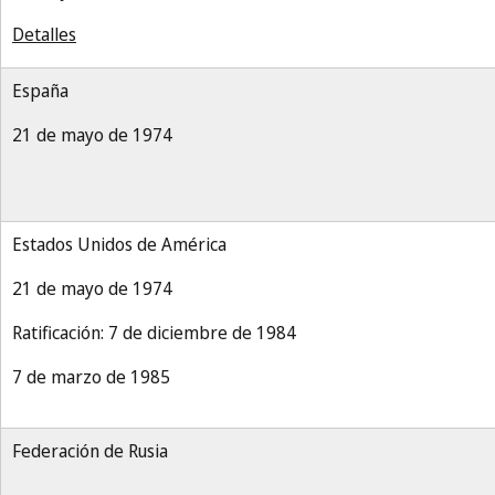
Detalles
España
21 de mayo de 1974
Estados Unidos de América
21 de mayo de 1974
Ratificación: 7 de diciembre de 1984
7 de marzo de 1985
Federación de Rusia