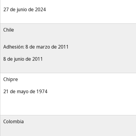
27 de junio de 2024
Chile
Adhesión: 8 de marzo de 2011
8 de junio de 2011
Chipre
21 de mayo de 1974
Colombia