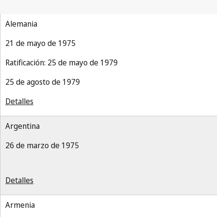
Alemania
21 de mayo de 1975
Ratificación: 25 de mayo de 1979
25 de agosto de 1979
Detalles
Argentina
26 de marzo de 1975
Detalles
Armenia