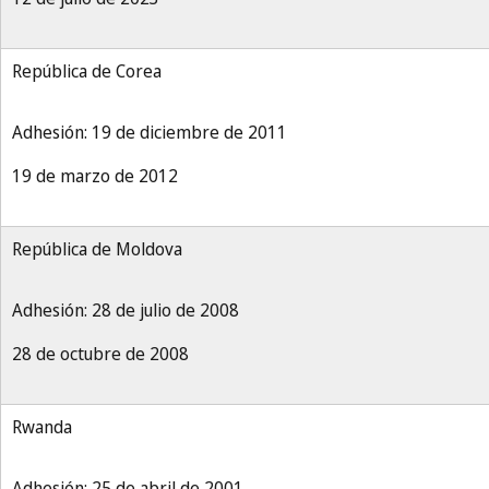
República de Corea
Adhesión: 19 de diciembre de 2011
19 de marzo de 2012
República de Moldova
Adhesión: 28 de julio de 2008
28 de octubre de 2008
Rwanda
Adhesión: 25 de abril de 2001