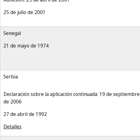
25 de julio de 2001
Senegal
21 de mayo de 1974
Serbia
Declaración sobre la aplicación continuada: 19 de septiembre
de 2006
27 de abril de 1992
Detalles