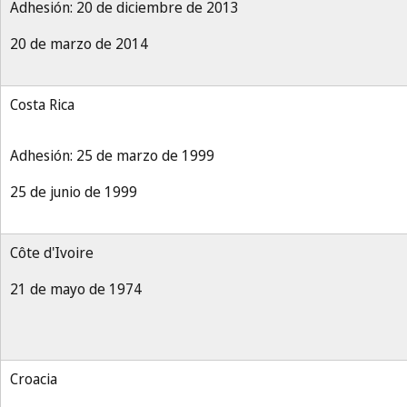
Adhesión: 20 de diciembre de 2013
20 de marzo de 2014
Costa Rica
Adhesión: 25 de marzo de 1999
25 de junio de 1999
Côte d'Ivoire
21 de mayo de 1974
Croacia