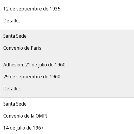
12 de septiembre de 1935
Detalles
Santa Sede
Convenio de París
Adhesión: 21 de julio de 1960
29 de septiembre de 1960
Detalles
Santa Sede
Convenio de la OMPI
14 de julio de 1967