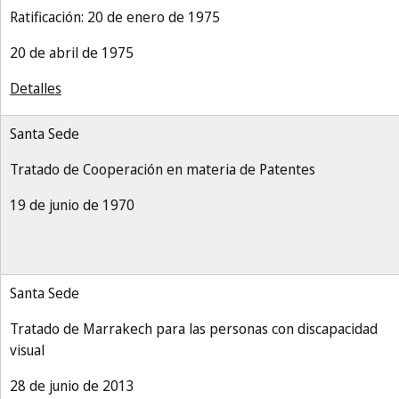
Ratificación: 20 de enero de 1975
20 de abril de 1975
Detalles
Santa Sede
Tratado de Cooperación en materia de Patentes
19 de junio de 1970
Santa Sede
Tratado de Marrakech para las personas con discapacidad
visual
28 de junio de 2013