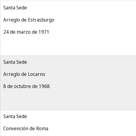
Santa Sede
Arreglo de Estrasburgo
24 de marzo de 1971
Santa Sede
Arreglo de Locarno
8 de octubre de 1968
Santa Sede
Convención de Roma