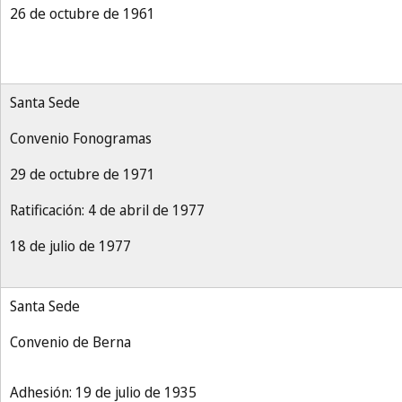
26 de octubre de 1961
Santa Sede
Convenio Fonogramas
29 de octubre de 1971
Ratificación: 4 de abril de 1977
18 de julio de 1977
Santa Sede
Convenio de Berna
Adhesión: 19 de julio de 1935