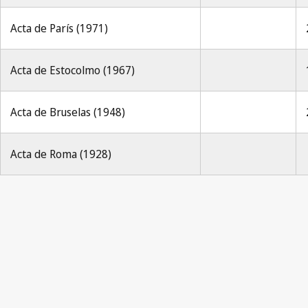
Acta de París (1971)
Acta de Estocolmo (1967)
Acta de Bruselas (1948)
Acta de Roma (1928)