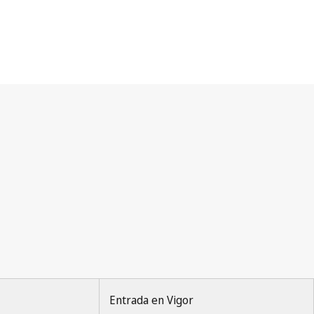
Entrada en Vigor