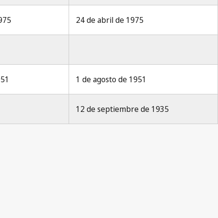
1975
24 de abril de 1975
951
1 de agosto de 1951
12 de septiembre de 1935