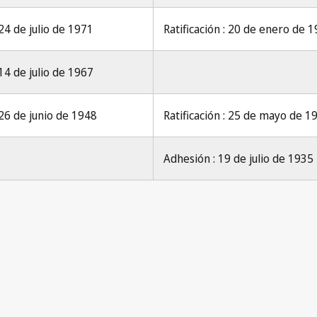
24 de julio de 1971
Ratificación : 20 de enero de 
14 de julio de 1967
26 de junio de 1948
Ratificación : 25 de mayo de 1
Adhesión : 19 de julio de 1935