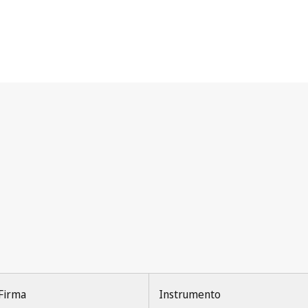
Firma
Instrumento