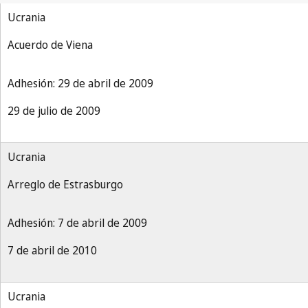
Ucrania
Acuerdo de Viena
Adhesión: 29 de abril de 2009
29 de julio de 2009
Ucrania
Arreglo de Estrasburgo
Adhesión: 7 de abril de 2009
7 de abril de 2010
Ucrania