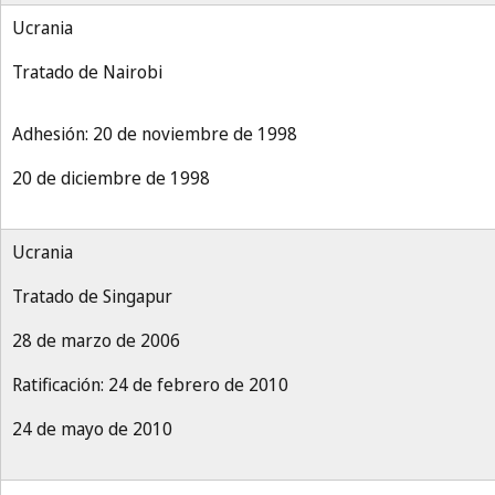
Ucrania
Tratado de Nairobi
Adhesión: 20 de noviembre de 1998
20 de diciembre de 1998
Ucrania
Tratado de Singapur
28 de marzo de 2006
Ratificación: 24 de febrero de 2010
24 de mayo de 2010