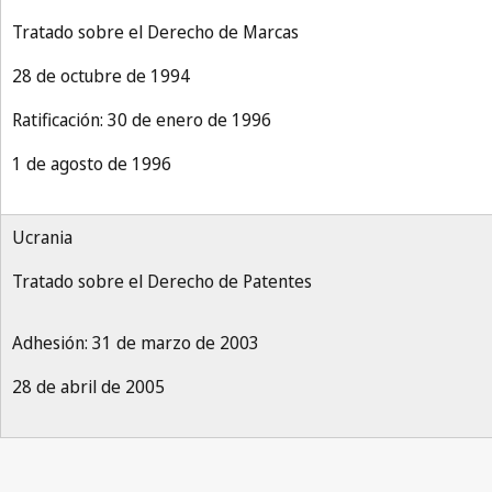
Tratado sobre el Derecho de Marcas
28 de octubre de 1994
Ratificación: 30 de enero de 1996
1 de agosto de 1996
Ucrania
Tratado sobre el Derecho de Patentes
Adhesión: 31 de marzo de 2003
28 de abril de 2005