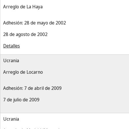
Arreglo de La Haya
Adhesión: 28 de mayo de 2002
28 de agosto de 2002
Detalles
Ucrania
Arreglo de Locarno
Adhesión: 7 de abril de 2009
7 de julio de 2009
Ucrania