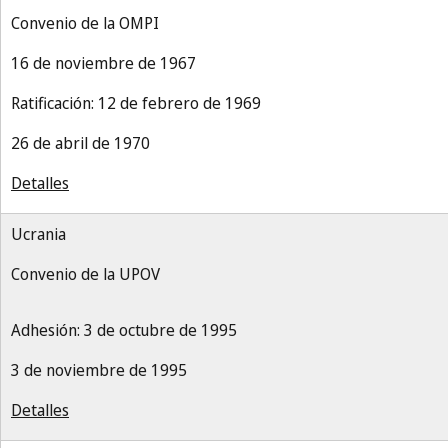
Convenio de la OMPI
16 de noviembre de 1967
Ratificación: 12 de febrero de 1969
26 de abril de 1970
Detalles
Ucrania
Convenio de la UPOV
Adhesión: 3 de octubre de 1995
3 de noviembre de 1995
Detalles