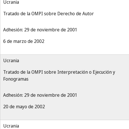
Ucrania
Tratado de la OMPI sobre Derecho de Autor
Adhesión: 29 de noviembre de 2001
6 de marzo de 2002
Ucrania
Tratado de la OMPI sobre Interpretación o Ejecución y
Fonogramas
Adhesión: 29 de noviembre de 2001
20 de mayo de 2002
Ucrania