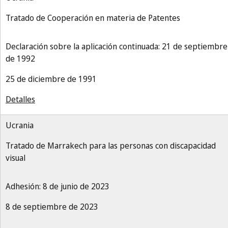
Tratado de Cooperación en materia de Patentes
Declaración sobre la aplicación continuada: 21 de septiembre
de 1992
25 de diciembre de 1991
Detalles
Ucrania
Tratado de Marrakech para las personas con discapacidad
visual
Adhesión: 8 de junio de 2023
8 de septiembre de 2023