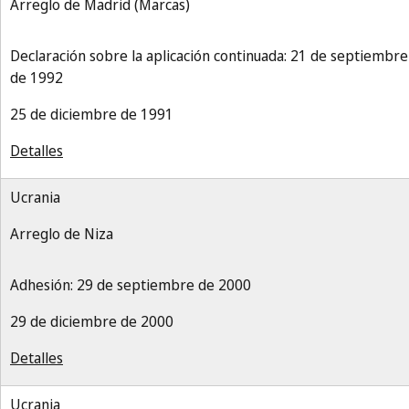
Arreglo de Madrid (Marcas)
Declaración sobre la aplicación continuada: 21 de septiembre
de 1992
25 de diciembre de 1991
Detalles
Ucrania
Arreglo de Niza
Adhesión: 29 de septiembre de 2000
29 de diciembre de 2000
Detalles
Ucrania