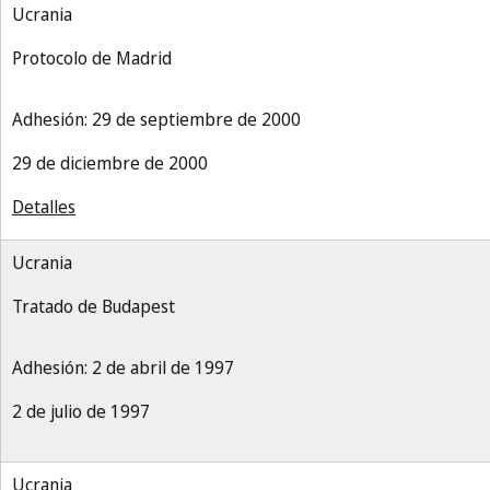
Ucrania
Protocolo de Madrid
Adhesión: 29 de septiembre de 2000
29 de diciembre de 2000
Detalles
Ucrania
Tratado de Budapest
Adhesión: 2 de abril de 1997
2 de julio de 1997
Ucrania