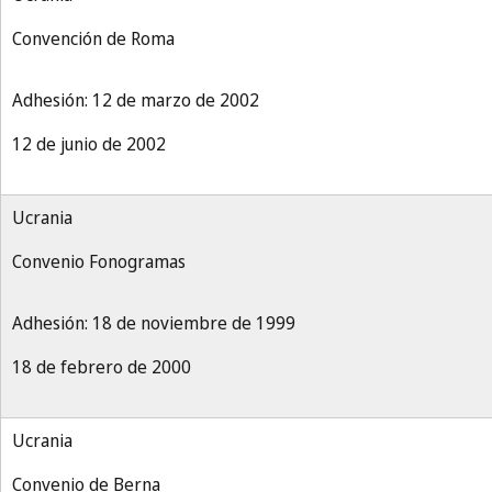
Convención de Roma
Adhesión: 12 de marzo de 2002
12 de junio de 2002
Ucrania
Convenio Fonogramas
Adhesión: 18 de noviembre de 1999
18 de febrero de 2000
Ucrania
Convenio de Berna