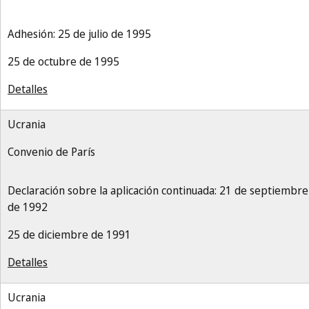
Adhesión: 25 de julio de 1995
25 de octubre de 1995
Detalles
Ucrania
Convenio de París
Declaración sobre la aplicación continuada: 21 de septiembre
de 1992
25 de diciembre de 1991
Detalles
Ucrania