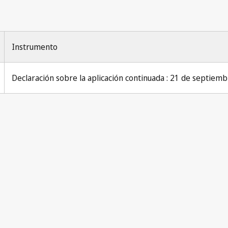
Instrumento
Declaración sobre la aplicación continuada : 21 de septiem