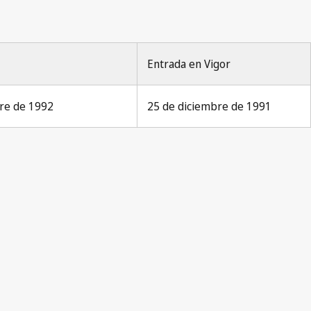
Entrada en Vigor
bre de 1992
25 de diciembre de 1991