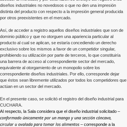
diseños industriales no novedosos o que no den una impresión
distinta del producto con respecto a la impresión general producida
por otros preexistentes en el mercado.
Así, de acceder a registro aquellos diseños industriales que son de
dominio público y que no otorguen una apariencia particular al
producto al cual se aplican, se estaría concediendo un derecho
exclusivo sobre los mismos a favor de un competidor singular,
prohibiendo su utilización por parte de terceros, lo que constituiría
una barrera de acceso al correspondiente sector del mercado,
equivalente al otorgamiento de un monopolio sobre los
correspondiente diseños industriales. Por ello, corresponde dejar
que éstos sean libremente utilizados por todos los competidores que
actúan en un sector del mercado.
En el presente caso, se solicitó el registro del diseño industrial para
CUCHARA.
Al respecto, la Sala considera que el diseño industrial solicitado –
conformado únicamente por un mango y una sección cóncava,
circular u ovalada para tomar los alimentos
– corresponde a la