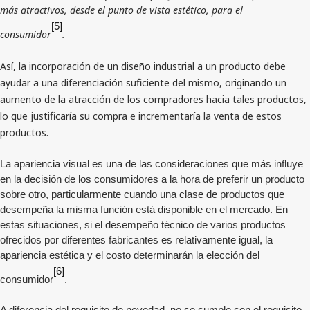
más atractivos, desde el punto de vista estético, para el
[5]
consumidor
.
Así, la incorporación de un diseño industrial a un producto debe
ayudar a una diferenciación suficiente del mismo, originando un
aumento de la atracción de los compradores hacia tales productos,
lo que justificaría su compra e incrementaría la venta de estos
productos.
La apariencia visual es una de las consideraciones que más influye
en la decisión de los consumidores a la hora de preferir un producto
sobre otro, particularmente cuando una clase de productos que
desempeña la misma función está disponible en el mercado. En
estas situaciones, si el desempeño técnico de varios productos
ofrecidos por diferentes fabricantes es relativamente igual, la
apariencia estética y el costo determinarán la elección del
[6]
consumidor
.
A diferencia del requisito de novedad, no se cumple con el requisito