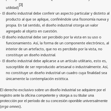
[3]
utilidad)
- El diseño industrial debe conferir un aspecto particular y distinto al
producto al que se aplique, confiriéndole una fisonomía nueva y
propia. En tal sentido, el diseño industrial otorga un valor
agregado al objeto en cuestión.
- El diseño industrial debe ser percibido por la vista en su uso o
funcionamiento. Así, la forma de un componente electrónico, al
interior de un artefacto, que no es percibido por la vista, no
constituye un diseño industrial.
- El diseño industrial debe aplicarse a un artículo utilitario, esto es,
susceptible de ser reproducido artesanal o industrialmente. Así,
no constituye un diseño industrial un cuadro cuya finalidad sea
únicamente la contemplación estética.
El derecho exclusivo sobre un diseño industrial se adquiere por el
registro ante la oficina competente y otorga a su titular una
protección por el período de su concesión oponible universalmente
erga omnes
(
).