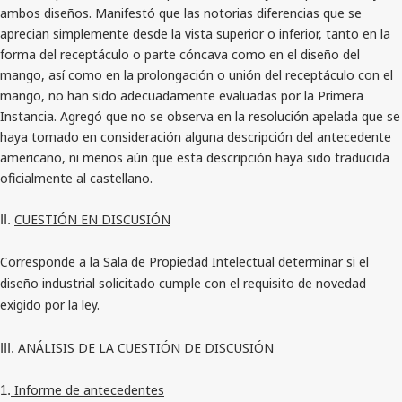
ambos diseños. Manifestó que las notorias diferencias que se
aprecian simplemente desde la vista superior o inferior, tanto en la
forma del receptáculo o parte cóncava como en el diseño del
mango, así como en la prolongación o unión del receptáculo con el
mango, no han sido adecuadamente evaluadas por la Primera
Instancia. Agregó que no se observa en la resolución apelada que se
haya tomado en consideración alguna descripción del antecedente
americano, ni menos aún que esta descripción haya sido traducida
oficialmente al castellano.
CUESTIÓN EN DISCUSIÓN
II.
Corresponde a la Sala de Propiedad Intelectual determinar si el
diseño industrial solicitado cumple con el requisito de novedad
exigido por la ley.
ANÁLISIS DE LA CUESTIÓN DE DISCUSIÓN
III.
Informe de antecedentes
1.