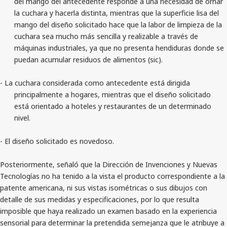
del mango del antecedente responde a una necesidad de ornar
la cuchara y hacerla distinta, mientras que la superficie lisa del
mango del diseño solicitado hace que la labor de limpieza de la
cuchara sea mucho más sencilla y realizable a través de
máquinas industriales, ya que no presenta hendiduras donde se
puedan acumular residuos de alimentos (sic).
- La cuchara considerada como antecedente está dirigida
principalmente a hogares, mientras que el diseño solicitado
está orientado a hoteles y restaurantes de un determinado
nivel.
- El diseño solicitado es novedoso.
Posteriormente, señaló que la Dirección de Invenciones y Nuevas
Tecnologías no ha tenido a la vista el producto correspondiente a la
patente americana, ni sus vistas isométricas o sus dibujos con
detalle de sus medidas y especificaciones, por lo que resulta
imposible que haya realizado un examen basado en la experiencia
sensorial para determinar la pretendida semejanza que le atribuye a