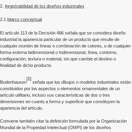
Registrabilidad de los diseños industriales
2.
Marco conceptual
2.1
El artículo 113 de la Decisión 486 señala que se considera diseño
industrial la apariencia particular de un producto que resulte de
cualquier reunión de líneas o combinación de colores, o de cualquier
forma externa bidimensional o tridimensional, línea, contorno,
configuración, textura o material, sin que cambie el destino o
finalidad de dicho producto.
[1]
Bodenhausen
señala que los dibujos o modelos industriales están
constituidos por los aspectos o elementos ornamentales de un
artículo utilitario, incluso sus características de dos o tres
dimensiones en cuanto a forma y superficie que constituyen la
apariencia del artículo.
Conviene también citar la definición formulada por la Organización
Mundial de la Propiedad Intelectual (OMPI) de los diseños