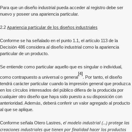
Para que un diseño industrial pueda acceder al registro debe ser
nuevo y poseer una apariencia particular.
Apariencia particular de los diseños industriales
2.2
Conforme se ha señalado en el punto 1.1, el artículo 113 de la
Decisión 486 considera al diseño industrial como la apariencia
particular de un producto.
Se entiende como particular aquello que es singular o individual,
[4]
como contrapuesto a universal o general
. Por tanto, el diseño
tendrá carácter particular cuando la impresión general que produzca
en los círculos interesados del público difiera de la producida por
cualquier otro diseño que haya sido puesto a su disposición con
anterioridad. Además, deberá conferir un valor agregado al producto
al que se aplique.
el modelo industrial (…) protege las
Conforme señala Otero Lastres,
creaciones industriales que tienen por finalidad hacer los productos