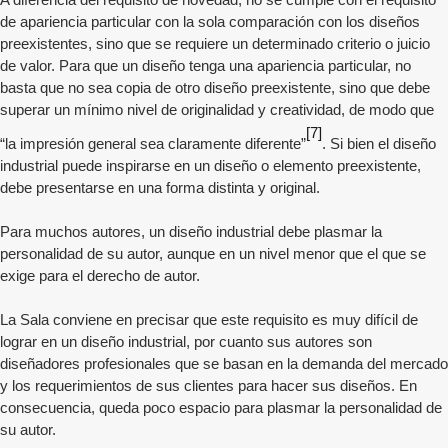
de apariencia particular con la sola comparación con los diseños
preexistentes, sino que se requiere un determinado criterio o juicio
de valor. Para que un diseño tenga una apariencia particular, no
basta que no sea copia de otro diseño preexistente, sino que debe
superar un mínimo nivel de originalidad y creatividad, de modo que
[7]
“la impresión general sea claramente diferente”
. Si bien el diseño
industrial puede inspirarse en un diseño o elemento preexistente,
debe presentarse en una forma distinta y original.
Para muchos autores, un diseño industrial debe plasmar la
personalidad de su autor, aunque en un nivel menor que el que se
exige para el derecho de autor.
La Sala conviene en precisar que este requisito es muy difícil de
lograr en un diseño industrial, por cuanto sus autores son
diseñadores profesionales que se basan en la demanda del mercado
y los requerimientos de sus clientes para hacer sus diseños. En
consecuencia, queda poco espacio para plasmar la personalidad de
su autor.