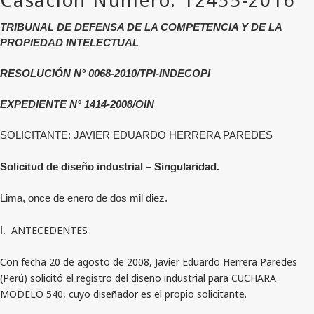
TRIBUNAL DE DEFENSA DE LA COMPETENCIA Y DE LA
PROPIEDAD INTELECTUAL
RESOLUCIÓN N° 0068-2010/TPI-INDECOPI
EXPEDIENTE N° 1414-2008/OIN
SOLICITANTE: JAVIER EDUARDO HERRERA PAREDES
Solicitud de diseño industrial – Singularidad.
Lima, once de enero de dos mil diez.
ANTECEDENTES
I.
Con fecha 20 de agosto de 2008, Javier Eduardo Herrera Paredes
(Perú) solicitó el registro del diseño industrial para CUCHARA
MODELO 540, cuyo diseñador es el propio solicitante.