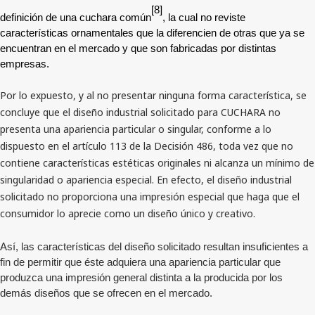
[8]
definición de una cuchara común
, la cual no reviste
características ornamentales que la diferencien de otras que ya se
encuentran en el mercado y que son fabricadas por distintas
empresas.
Por lo expuesto, y al no presentar ninguna forma característica, se
concluye que el diseño industrial solicitado para CUCHARA no
presenta una apariencia particular o singular, conforme a lo
dispuesto en el artículo 113 de la Decisión 486, toda vez que no
contiene características estéticas originales ni alcanza un mínimo de
singularidad o apariencia especial. En efecto, el diseño industrial
solicitado no proporciona una impresión especial que haga que el
consumidor lo aprecie como un diseño único y creativo.
Así, las características del diseño solicitado resultan insuficientes a
fin de permitir que éste adquiera una apariencia particular que
produzca una impresión general distinta a la producida por los
demás diseños que se ofrecen en el mercado.