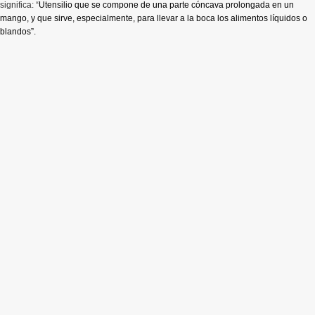
significa: “
Utensilio que se compone de una parte cóncava prolongada en un
mango, y que sirve, especialmente, para llevar a la boca los alimentos líquidos o
blandos”.