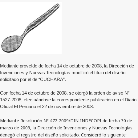
Mediante proveído de fecha 14 de octubre de 2008, la Dirección de
Invenciones y Nuevas Tecnologías modificó el título del diseño
solicitado por el de “CUCHARA”.
Con fecha 14 de octubre de 2008, se otorgó la orden de aviso N°
1527-2008, efectuándose la correspondiente publicación en el Diario
Oficial El Peruano el 22 de noviembre de 2008.
Mediante Resolución N° 472-2009/DIN-INDECOPI de fecha 30 de
marzo de 2009, la Dirección de Invenciones y Nuevas Tecnologías
denegó el registro del diseño solicitado. Consideró lo siguiente: