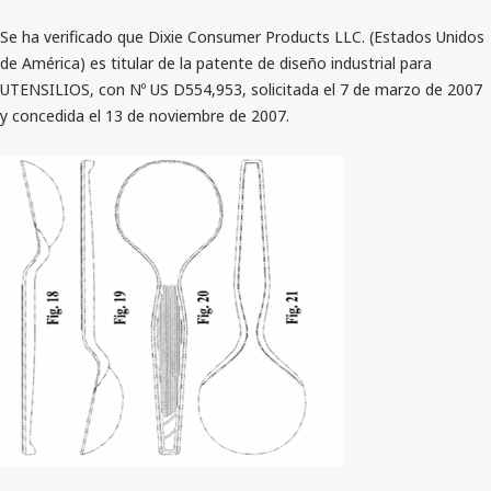
Se ha verificado que Dixie Consumer Products LLC. (Estados Unidos
de América) es titular de la patente de diseño industrial para
UTENSILIOS, con Nº US D554,953, solicitada el 7 de marzo de 2007
y concedida el 13 de noviembre de 2007.