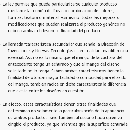
- La ley permite que pueda particularizarse cualquier producto
mediante la reunión de líneas o combinación de colores,
formas, textura o material. Asimismo, todas las mejoras o
modificaciones que puedan realizarse al producto genérico no
deben cambiar el destino o finalidad del producto.
- La llamada “característica secundaria” que señala la Dirección de
Invenciones y Nuevas Tecnologías es en realidad una diferencia
esencial. Así, no es lo mismo que el mango de la cuchara del
antecedente tenga un achurado y que el mango del diseño
solicitado no lo tenga. Si bien ambas características tienen la
finalidad de otorgar mayor facilidad o comodidad para el asido
del mango, también radica en dicha característica la diferencia
que existe entre los diseños en cuestión.
- En efecto, estas características tienen otras finalidades que
determinan no solamente la particularización de la apariencia
de ambos productos, sino también al usuario hacia quien va
dirigido el producto, ya que mientras que la superficie achurada