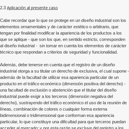
Aplicación al presente caso
2.3
Cabe recordar que lo que se protege en un diseño industrial son los
elementos ornamentales y de carácter estético o arbitrario, que
tengan por finalidad modificar la apariencia de los productos a los
que se aplique - que son los que, en sentido estricto, corresponden
al diseño industrial - sin tomar en cuenta los elementos de carácter
técnico que respondan a criterios de seguridad y funcionalidad.
Además, debe tenerse en cuenta que el registro de un diseño
industrial otorga a su titular un derecho de exclusiva, el cual supone -
además de la facultad de utilizar esa apariencia particular de un
producto en el tráfico económico (dimensión positiva del derecho) -
una facultad de exclusión o abstención que el titular del diseño
industrial puede exigir a los terceros (dimensión negativa del
derecho), sustrayendo del tráfico económico el uso de la reunión de
líneas, combinación de colores o cualquier forma externa
bidimensional o tridimensional que conforman esa apariencia
particular, lo que constituye una dificultad para que terceros puedan
acceder al mercado; y por esta razón se excluye del registro a los