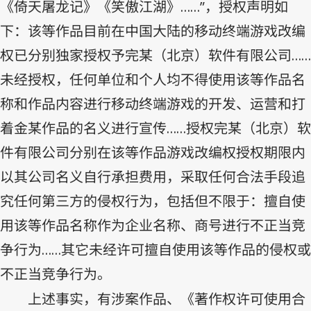
《倚天屠龙记》《笑傲江湖》……”，授权声明如
下：该等作品目前在中国大陆的移动终端游戏改编
权已分别独家授权予完某（北京）软件有限公司……
未经授权，任何单位和个人均不得使用该等作品名
称和作品内容进行移动终端游戏的开发、运营和打
着金某作品的名义进行宣传……授权完某（北京）软
件有限公司分别在该等作品游戏改编权授权期限内
以其公司名义自行承担费用，采取任何合法手段追
究任何第三方的侵权行为，包括但不限于：擅自使
用该等作品名称作为企业名称、商号进行不正当竞
争行为……其它未经许可擅自使用该等作品的侵权或
不正当竞争行为。
上述事实，有涉案作品、《著作权许可使用合