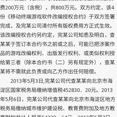
费
200
万元（含税），共
800
万元。双方约定，该
4
份《移动终端游戏软件改编授权合约》于双方签署
完成，及完某公司清付所有版权费用方正式生效。
该改编授权合约另约定，完某公司知悉及明白，查
某某于签订本合约书之前或之后，可能已把涉案作
品的游戏改编权利、出版发行权利、或类似权利授
给第三者（除本合约书（二）另有规定外），查某
某将不需就此负责或向乙方作出任何赔偿。
2013
年
5
月
3
日
,
完某公司代查某某向北京市海
淀区国家税务局缴纳增值税
452830
．
20
元。
2013
年
5
月
6
日，完某公司代查某某向北京市海淀区地方
税务局缴纳城市维护建设税、教育费附加及地方教