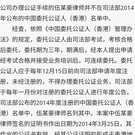
公司办理公证手续的伍某豪律师并不在司法部
2014
年公布的中国委托公证人（香港）名单中。
经查，依照《中国委托公证人（香港）管理办
法》的规定，委托公证人由司法部考试，考核合格
后委托，委托期为三年，期满后，经本人提出申请
经考试合格并接受业务培训后，可连续委托。委托
公证人应于每年
12
月
15
日前向司法部申请年度注
册，未经注册的，不得办理委托公证业务，司法部
于每年一月份对注册的委托公证人进行年度公告。
司法部公布的
2014
年度注册的中国委托公证人（香
港）名单中，伍某豪律师名列其中。本案中伍某豪
律师签名的证明书作出日期为
2014
年
3
月
25
日，其
作出的公证书有效，经其公证证明的形成于香港地