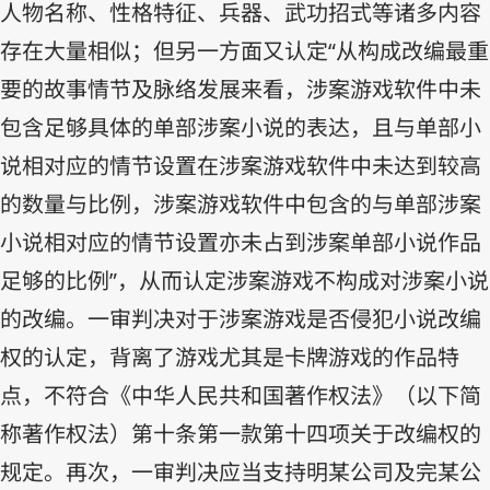
人物名称、性格特征、兵器、武功招式等诸多内容
存在大量相似；但另一方面又认定“从构成改编最重
要的故事情节及脉络发展来看，涉案游戏软件中未
包含足够具体的单部涉案小说的表达，且与单部小
说相对应的情节设置在涉案游戏软件中未达到较高
的数量与比例，涉案游戏软件中包含的与单部涉案
小说相对应的情节设置亦未占到涉案单部小说作品
足够的比例”，从而认定涉案游戏不构成对涉案小说
的改编。一审判决对于涉案游戏是否侵犯小说改编
权的认定，背离了游戏尤其是卡牌游戏的作品特
点，不符合《中华人民共和国著作权法》（以下简
称著作权法）第十条第一款第十四项关于改编权的
规定。再次，一审判决应当支持明某公司及完某公