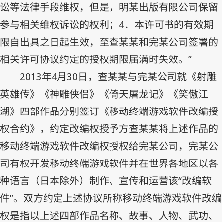
讼等法律手段维权，但是，明某出版有限公司保留
参与相关维权诉讼的权利；
4
．本许可书的有效期
限自出具之日起生效，至查某某和完某公司签署的
相关许可协议约定的授权期限届满时失效。”
2013
年
4
月
30
日，查某某与完某公司就《射雕
英雄传》《神雕侠侣》《倚天屠龙记》《笑傲江
湖》四部作品分别签订《移动终端游戏软件改编授
权合约》，约定改编权授予方查某某将上述作品的
移动终端游戏软件改编权授权给完某公司，完某公
司有权开发移动终端游戏软件并在世界各地区以各
种语言（日本除外）制作、宣传和运营该“改编软
件”。双方约定上述协议所称移动终端游戏软件改编
权是指以上述四部作品名称、故事、人物、武功、