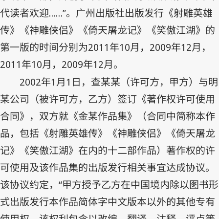
代读者欢迎……”。广州出版社出版发行《射雕英雄
传》《神雕侠侣》《倚天屠龙记》《笑傲江湖》的
第一版的时间分别为
2011
年
10
月，
2009
年
12
月，
2011
年
10
月，
2009
年
12
月。
2002
年
1
月
1
日，查某某（许可方，甲方）与明
某公司（被许可方，乙方）签订《著作权许可使用
合同》，双方就《金某作品集》（合同中简称本作
品，包括《射雕英雄传》《神雕侠侣》《倚天屠龙
记》《笑傲江湖》在内的十二部作品）著作权的许
可使用及该作品集的出版发行相关事宜达成协议。
该协议约定，“甲方授予乙方在中国境内除以图书形
式出版发行本作品简体字中文版本以外的其他专有
使用权，该权利包含以改编、翻译、注释、评点等