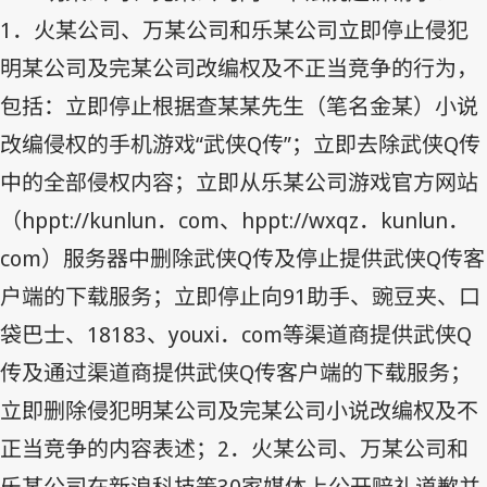
1
．火某公司、万某公司和乐某公司立即停止侵犯
明某公司及完某公司改编权及不正当竞争的行为，
包括：立即停止根据查某某先生（笔名金某）小说
改编侵权的手机游戏“武侠
Q
传”；立即去除武侠
Q
传
中的全部侵权内容；立即从乐某公司游戏官方网站
（
hppt://kunlun
．
com
、
hppt://wxqz
．
kunlun
．
com
）服务器中删除武侠
Q
传及停止提供武侠
Q
传客
户端的下载服务；立即停止向
91
助手、豌豆夹、口
袋巴士、
18183
、
youxi
．
com
等渠道商提供武侠
Q
传及通过渠道商提供武侠
Q
传客户端的下载服务；
立即删除侵犯明某公司及完某公司小说改编权及不
正当竞争的内容表述；
2
．火某公司、万某公司和
乐某公司在新浪科技等
30
家媒体上公开赔礼道歉并