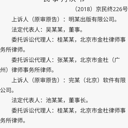
（
2018
）京民终
226
号
上诉人（原审原告）：明某出版有限公司。
法定代表人：吴某某，董事。
委托诉讼代理人：桂某某，北京市金杜律师事
务所律师。
委托诉讼代理人：张某某，北京市金杜（广
州）律师事务所律师。
上诉人（原审原告）：完某（北京）软件有限
公司。
法定代表人：池某某，董事长。
委托诉讼代理人：桂某某，北京市金杜律师事
务所律师。