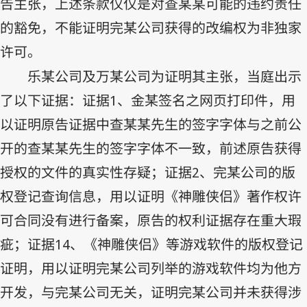
告主张，上述条款仅仅是对查某某可能的违约责任
的豁免，不能证明完某公司获得的改编权为非独家
许可。
乐某公司及万某公司为证明其主张，当庭出示
了以下证据：证据
1
、金某签名之网页打印件，用
以证明原告证据中查某某先生的签字字体与之前公
开的查某某先生的签字字体不一致，前述原告获得
授权的文件的真实性存疑；证据
2
、完某公司的版
权登记查询信息，用以证明《神雕侠侣》著作权许
可合同没有进行备案，原告的权利证据存在重大瑕
疵；证据
14
、《神雕侠侣》等游戏软件的版权登记
证明，用以证明完某公司列举的游戏软件均为他方
开发，与完某公司无关，证明完某公司并未获得涉