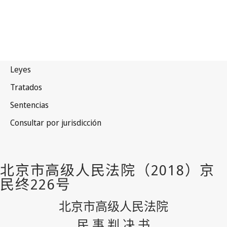
北京市高级人民法院
民
事
判
决
书