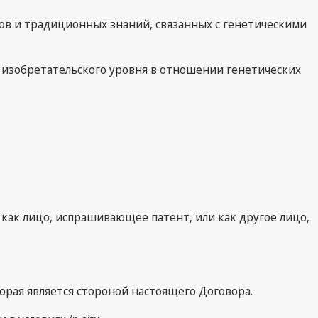
ов и традиционных знаний, связанных с генетическими
 изобретательского уровня в отношении генетических
 как лицо, испрашивающее патент, или как другое лицо,
рая является стороной настоящего Договора.