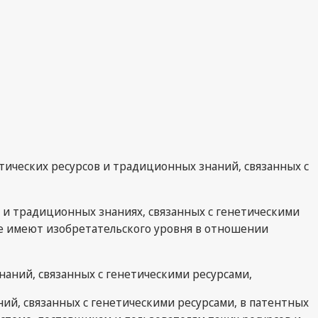
ических ресурсов и традиционных знаний, связанных с
 и традиционных знаниях, связанных с генетическими
е имеют изобретательского уровня в отношении
аний, связанных с генетическими ресурсами,
ий, связанных с генетическими ресурсами, в патентных