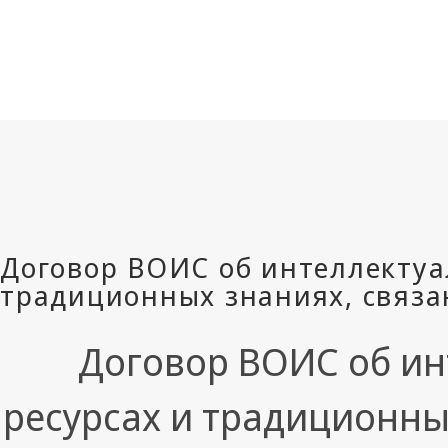
Договор ВОИС об ин
ресурсах и традиционны