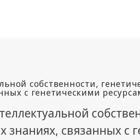
теллектуальной собствен
х знаниях, связанных с 