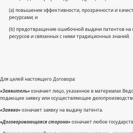
(a) повышение эффективности, прозрачности и качес
ресурсами; и
(b) предотвращение ошибочной выдачи патентов на 
ресурсов и связанных с ними традиционных знаний.
Для целей настоящего Договора:
«Заявитель»
означает лицо, указанное в материалах Вед
подающее заявку или осуществляющее делопроизводство
«Заявка»
означает заявку на выдачу патента.
«Договаривающаяся сторона»
означает любое государст