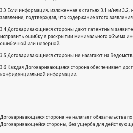
3.3 Если информация, изложенная в статьях 3.1 и/или 3.
заявление, подтверждая, что содержание этого заявления
3.4 Договаривающиеся стороны дают патентным заявите
исправить ошибку в раскрытии минимального объема инфо
ошибочной или неверной.
3.5 Договаривающиеся стороны не налагают на Ведомств
3.6 Каждая Договаривающаяся сторона обеспечивает дос
конфиденциальной информации.
Договаривающаяся сторона не налагает обязательства по
Договаривающейся стороны, без ущерба для действующег