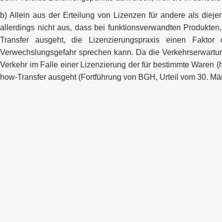
b) Allein aus der Erteilung von Lizenzen für andere als diejen
allerdings nicht aus, dass bei funktionsverwandten Produkte
Transfer ausgeht, die Lizenzierungspraxis einen Faktor 
Verwechslungsgefahr sprechen kann. Da die Verkehrserwartung 
Verkehr im Falle einer Lizenzierung der für bestimmte Waren 
how-Transfer ausgeht (Fortführung von BGH, Urteil vom 30. 