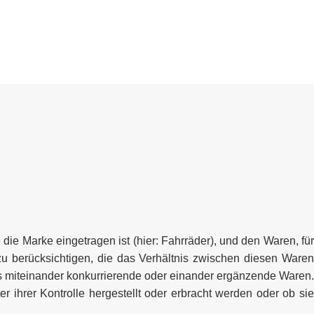
e Marke eingetragen ist (hier: Fahrräder), und den Waren, für
 zu berücksichtigen, die das Verhältnis zwischen diesen Waren
s miteinander konkurrierende oder einander ergänzende Waren.
 ihrer Kontrolle hergestellt oder erbracht werden oder ob sie