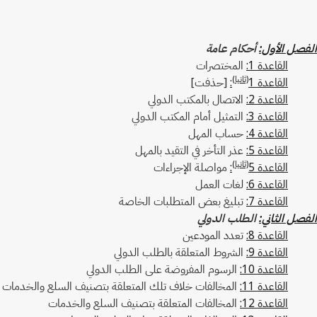
الفصل الأول:
أحكام عامة
القاعدة 1:
المختصرات
(ثانيا)
القاعدة 1
:
[حذفت]
القاعدة 2:
الاتصال بالمكتب الدولي
القاعدة 3:
التمثيل أمام المكتب الدولي
القاعدة 4:
حساب المهل
القاعدة 5:
عذر التأخر في التقيد بالمهل
(ثانيا)
القاعدة 5
:
مواصلة الإجراءات
القاعدة 6:
لغات العمل
القاعدة 7:
تبليغ بعض المتطلبات الخاصة
الفصل الثاني:
الطلب الدولي
القاعدة 8:
تعدد المودعين
القاعدة 9:
الشروط المتعلقة بالطلب الدولي
القاعدة 10:
الرسوم المفروضة على الطلب الدولي
القاعدة 11:
المخالفات خلاف تلك المتعلقة بتصنيف السلع والخدمات أو 
القاعدة 12:
المخالفات المتعلقة بتصنيف السلع والخدمات