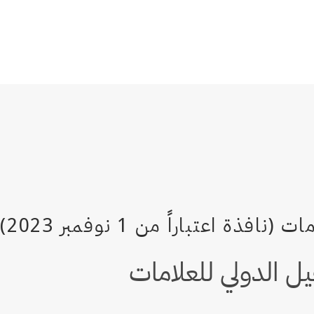
يل الدولي للعلامات