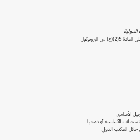
 الدولية
ن البروتوكول
جيل الأساسي
لتسجيلات الأساسية أو دمجها
 خلال المكتب الدولي