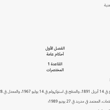
نية
الفصل الأول
أحكام عامة
القاعدة 1
المختصرات