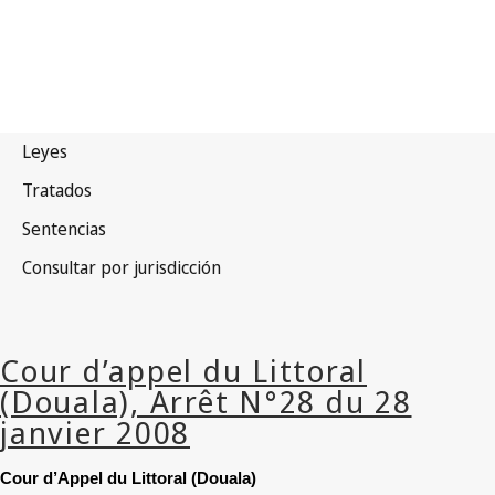
Cour d’Appel du Littoral (Douala)