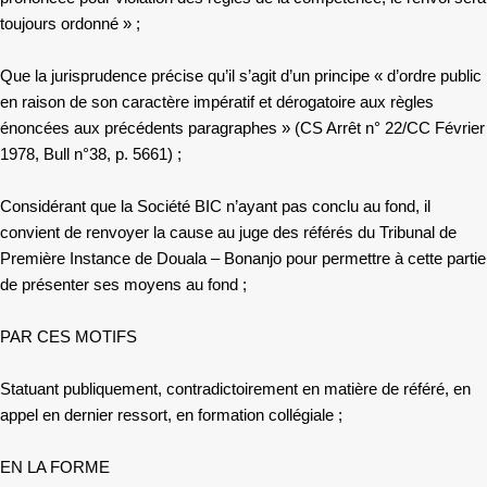
toujours ordonné » ;
Que la jurisprudence précise qu’il s’agit d’un principe « d’ordre public
en raison de son caractère impératif et dérogatoire aux règles
énoncées aux précédents paragraphes » (CS Arrêt n° 22/CC Février
1978, Bull n°38, p. 5661) ;
Considérant que la Société BIC n’ayant pas conclu au fond, il
convient de renvoyer la cause au juge des référés du Tribunal de
Première Instance de Douala – Bonanjo pour permettre à cette partie
de présenter ses moyens au fond ;
PAR CES MOTIFS
Statuant publiquement, contradictoirement en matière de référé, en
appel en dernier ressort, en formation collégiale ;
EN LA FORME