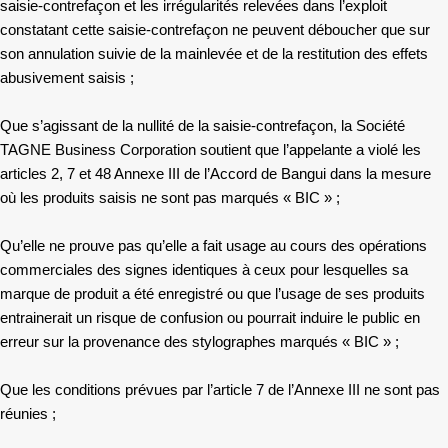
saisie-contrefaçon et les irrégularités relevées dans l’exploit
constatant cette saisie-contrefaçon ne peuvent déboucher
que sur
son annulation suivie de la mainlevée et
de
la restitution des effets
abusivement saisis ;
Que s’agissant de la nullité de la saisie-contrefaçon, la Société
TAGNE Business Corporation soutient que l’appelante a violé les
articles 2, 7 et 48 Annexe III de l’Accord de Bangui dans la mesure
où les produits saisis ne sont pas marqués « BIC » ;
Qu’elle ne prouve pas qu’elle a fait usage au cours des opérations
commerciales des signes identiques à ceux pour lesquelles sa
marque de produit a été enregistré ou que l’usage de ses produits
entrainerait un risque de confusion ou pourrait induire le public en
erreur sur la provenance des stylographes marqués « BIC » ;
Que les conditions prévues par l’article 7 de l’Annexe III ne sont pas
réunies ;