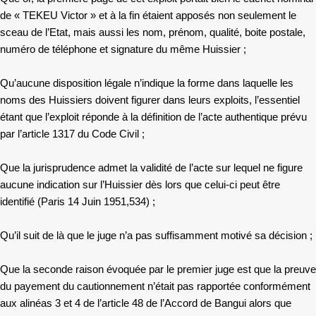
de « TEKEU Victor » et à la fin étaient apposés non seulement le
sceau de l’Etat, mais aussi les nom, prénom, qualité, boite postale,
numéro de téléphone et signature du même Huissier ;
Qu’aucune disposition légale n’indique la forme dans laquelle les
noms des Huissiers doivent figurer dans leurs exploits, l’essentiel
étant que l’exploit réponde à la définition de l’acte authentique prévu
par l’article 1317 du Code Civil ;
Que la jurisprudence admet la validité de l’acte sur lequel ne figure
aucune indication sur l’Huissier dès lors que celui-ci peut être
identifié (Paris 14 Juin 1951,534) ;
Qu’il suit de là que le juge n’a pas suffisamment motivé sa décision ;
Que la seconde raison évoquée par le premier juge est que la preuve
du payement du cautionnement n’était pas rapportée conformément
aux alinéas 3 et 4 de l’article 48 de l’Accord de Bangui alors que