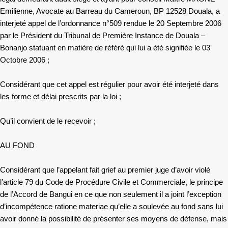
Emilienne, Avocate au Barreau du Cameroun, BP 12528 Douala, a
interjeté appel de l’ordonnance n°509 rendue le 20 Septembre 2006
par le Président du Tribunal de Première Instance de Douala –
Bonanjo statuant en matière de référé qui lui a été signifiée le 03
Octobre 2006 ;
Considérant que cet appel est régulier pour avoir été interjeté dans
les forme et délai prescrits par la loi ;
Qu’il convient de le recevoir ;
AU FOND
Considérant que l’appelant fait grief au premier juge d’avoir violé
l’article 79 du Code de Procédure Civile et Commerciale, le principe
de l’Accord de Bangui en ce que non seulement il a joint l’exception
d’incompétence
ratione
materiae qu’elle a
soulevée
au fond sans lui
avoir donné la possibilité de présenter ses moyens de défense, mais