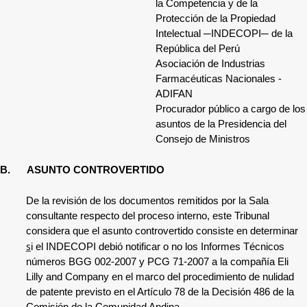
la Competencia y de la
Protección de la Propiedad
Intelectual
─INDECOPI─
de la
República del Perú
Asociación de Industrias
Farmacéuticas Nacionales
-
ADIFAN
Procurador público a cargo de los
asuntos de la Presidencia del
Consejo de Ministros
B.
ASUNTO CONTROVERTIDO
De la revisión de los documentos remitidos por la Sala
consultante respecto del proceso interno, este Tribunal
considera que el asunto controvertido consiste en determinar
s
i el INDECOPI debió notificar o no los Informes Técnicos
números BGG 002-2007 y PCG 71-2007 a la compañía Eli
Lilly and Company en el marco del procedimiento de nulidad
de patente previsto en el Artículo 78 de la Decisión 486 de la