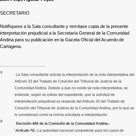
SECRETARIO
Notifíquese a la Sala consultante y remítase copia de la presente
interpretación prejudicial a la Secretaría General de la Comunidad
Andina para su publicación en la Gaceta Oficial del Acuerdo de
Cartagena.
[1]
La Sala consultante solicita la interpretación de la nota interpretativa
del
Artículo 33 del Tratado de Creación del Tribunal de Justicia de la
Comunidad Andina
. Debido a que no existe tal nota interpretativa, se
entiende, según se extrae del expediente, que la solicitud de
interpretación prejudicial es respecto del Artículo 33 del Tratado de
Creación del Tribunal de Justicia de la Comunidad Andina, por lo que se
lo considerará como la norma solicitada a interpretación.
[2]
Decisión 486 de la Comisión de la Comunidad Andina.-
“
Artículo 78.-
La autoridad nacional competente para los casos de