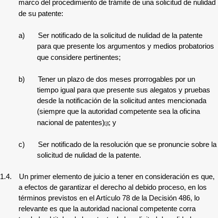
marco del procedimiento de trámite de una solicitud de nulidad
de su patente:
a)
Ser notificado de la solicitud de nulidad de la patente
para que presente los argumentos y medios probatorios
que considere pertinentes;
b)
Tener un plazo de dos meses prorrogables por un
tiempo igual para que presente sus alegatos y pruebas
desde la notificación de la solicitud antes mencionada
(siempre que la autoridad competente sea la oficina
nacional de patentes)
; y
[3]
c)
Ser notificado de la resolución que se pronuncie sobre la
solicitud de nulidad de la patente.
1.4.
Un primer elemento de juicio a tener en consideración es que,
a efectos de garantizar el derecho al debido proceso, en los
términos previstos en el Artículo 78 de la Decisión 486, lo
relevante es que la autoridad nacional competente corra