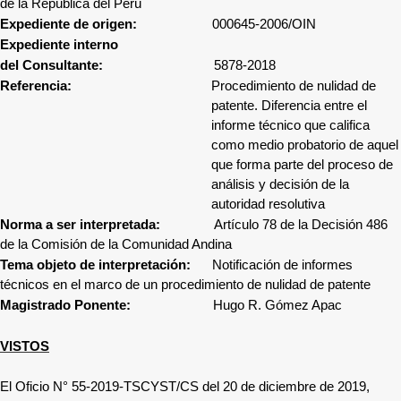
de la República del Perú
Expediente de origen:
000645-2006/OIN
Expediente interno
del Consultante:
5878-2018
Referencia:
Procedimiento de nulidad de
patente. Diferencia entre el
informe técnico que califica
como medio probatorio de aquel
que forma parte del proceso de
análisis y decisión de la
autoridad resolutiva
Norma a ser interpretada:
Artículo 78 de la Decisión 486
de la Comisión de la Comunidad Andina
Tema objeto de interpretación:
Notificación de informes
técnicos en el marco de un procedimiento de nulidad de patente
Magistrado Ponente:
Hugo R. Gómez Apac
VISTOS
El Oficio N° 55-2019-TSCYST/CS del 20 de diciembre de 2019,