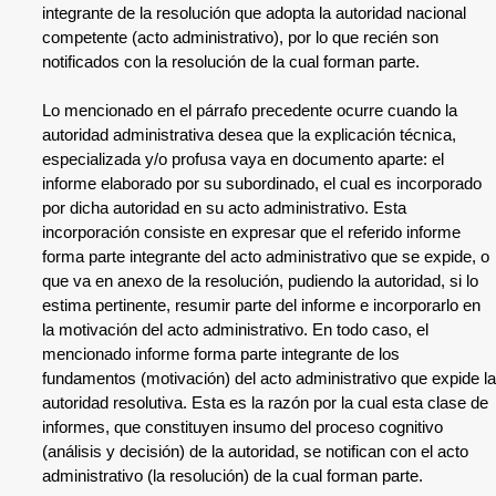
integrante de la resolución que adopta la autoridad nacional
competente (acto administrativo), por lo que recién son
notificados con la resolución de la cual forman parte.
Lo mencionado en el párrafo precedente ocurre cuando la
autoridad administrativa desea que la explicación técnica,
especializada y/o profusa vaya en documento aparte: el
informe elaborado por su subordinado, el cual es incorporado
por dicha autoridad en su acto administrativo. Esta
incorporación consiste en expresar que el referido informe
forma parte integrante del acto administrativo que se expide, o
que va en anexo de la resolución, pudiendo la autoridad, si lo
estima pertinente, resumir parte del informe e incorporarlo en
la motivación del acto administrativo. En todo caso, el
mencionado informe forma parte integrante de los
fundamentos (motivación) del acto administrativo que expide la
autoridad resolutiva. Esta es la razón por la cual esta clase de
informes, que constituyen insumo del proceso cognitivo
(análisis y decisión) de la autoridad, se notifican con el acto
administrativo (la resolución) de la cual forman parte.