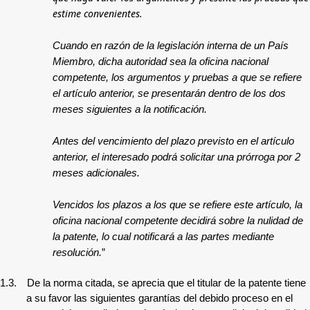
estime convenientes.
Cuando en razón de la legislación interna de un País
Miembro, dicha autoridad sea la oficina nacional
competente, los argumentos y pruebas a que se refiere
el artículo anterior, se presentarán dentro de los dos
meses siguientes a la notificación.
Antes del vencimiento del plazo previsto en el artículo
anterior, el interesado podrá solicitar una prórroga por 2
meses adicionales.
Vencidos los plazos a los que se refiere este artículo, la
oficina nacional competente decidirá sobre la nulidad de
la patente, lo cual notificará a las partes mediante
resolución.
”
1.3.
De la norma citada, se aprecia que el titular de la patente tiene
a su favor las siguientes garantías del debido proceso en el