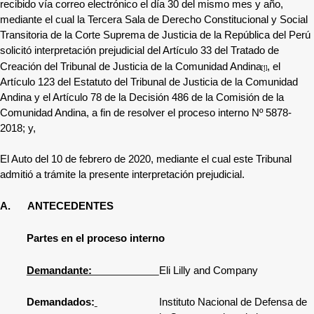
recibido vía correo electrónico el día 30 del mismo mes y año,
mediante el cual
la Tercera Sala de Derecho Constitucional y Social
Transitoria de la Corte Suprema de Justicia de la República del Perú
solicitó interpretación prejudicial del Artículo 33 del Tratado de
Creación del Tribunal de Justicia de la Comunidad Andina
, el
[1]
Artículo 123 del Estatuto del Tribunal de Justicia de la Comunidad
Andina y el Artículo 78 de la Decisión 486 de la Comisión de la
Comunidad Andina, a fin de resolver el proceso interno Nº
5878-
2018
; y,
El Auto del 10 de febrero de 2020, mediante el cual este Tribunal
admitió a trámite la presente interpretación prejudicial.
A.
ANTECEDENTES
Partes en el proceso interno
Demandante:
Eli Lilly and Company
Demandados:
Instituto Nacional de Defensa de