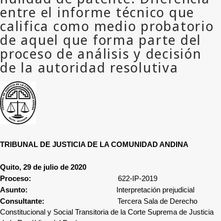
TRIBUNAL DE JUSTICIA DE LA COMUNIDAD ANDINA
Quito, 29 de julio de 2020
Proceso:
622-IP-2019
Asunto:
Interpretación prejudicial
Consultante:
Tercera Sala de Derecho
Constitucional y Social Transitoria de la Corte Suprema de Justicia