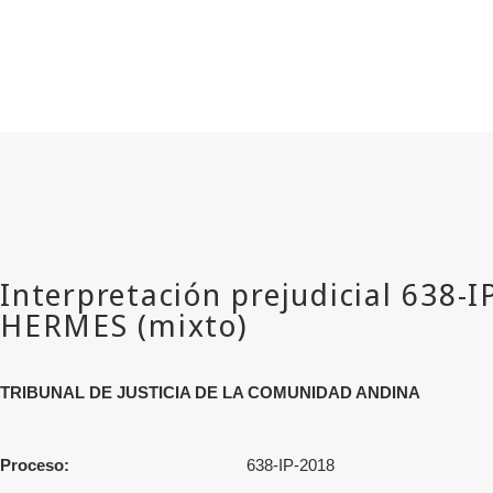
TRIBUNAL DE JUSTICIA DE LA COMUNIDAD ANDINA
Proceso:
638-IP-2018