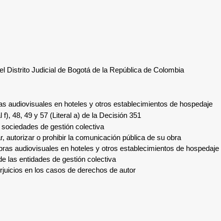
o Judicial de Bogotá de la República de Colombia
les en hoteles y otros establecimientos de hospedaje
f), 48, 49 y 57 (Literal a) de la Decisión 351
 sociedades de gestión colectiva
ar, autorizar o prohibir la comunicación pública de su obra
bras audiovisuales en hoteles y otros establecimientos de hospedaje
 de las entidades de gestión colectiva
rjuicios en los casos de derechos de autor