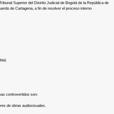
 Tribunal Superior del Distrito Judicial de Bogotá de la República de
Acuerdo de Cartagena, a fin de resolver el proceso interno
bia)
mas controvertidos son:
res de obras audiovisuales.