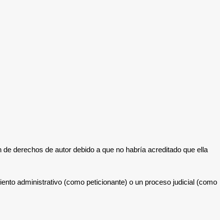
 de derechos de autor debido a que no habría acreditado que ella
miento administrativo (como peticionante) o un proceso judicial (como