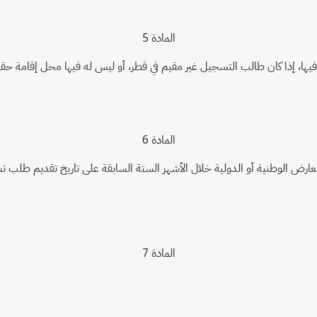
المادة 5
فاً فيها، إذا كان طالب التسجيل غير مقيم في قطر، أو ليس له فيها محل إقام
المادة 6
لمعارض الوطنية أو الدولية خلال الأشهر الستة السابقة على تاريخ تقديم طلب 
المادة 7