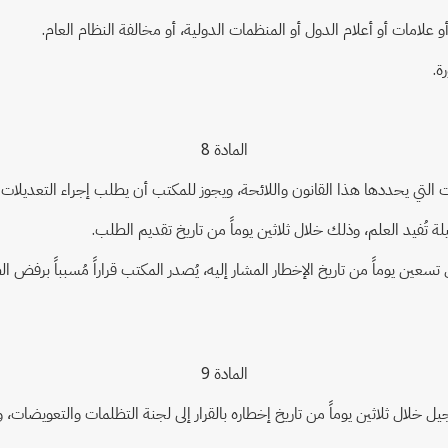
المادة 8
 يحددها هذا القانون واللائحة، ويجوز للمكتب أن يطلب إجراء التعديلات التي
تُفيد العلم، وذلك خلال ثلاثين يوماً من تاريخ تقديم الطلب.
 تسعين يوماً من تاريخ الإخطار المشار إليه، يُصدر المكتب قراراً مُسبباً ب
المادة 9
خلال ثلاثين يوماً من تاريخ إخطاره بالقرار إلى لجنة التظلمات والتعويضات، 