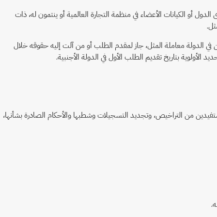
لدول أو الكيانات الأعضاء في منظمة التجارة العالمية أو ينتمون له، ذات
ثل.
 في الدولة معاملة المثل، جاز لمقدم الطلب أو من آلت إليه حقوقه خلال
 الأولوية بتاريخ تقديم الطلب الأول في الدولة الأجنبية.
مستفيدين من التراخيص، وتجديد التسجيلات وشطبها والأحكام الصادرة بشأنها،
.