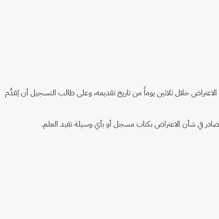
اعتراض خلال ثلاثين يوماً من تاريخ تقديمه، وعلى طالب التسجيل أن يُقدِّم
لصادر في شأن الاعتراض بكتاب مسجل أو بأي وسيلة تفيد العلم.