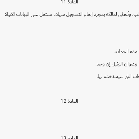
المادة 11
لب، وتُعطى لمالكه بمجرد إتمام التسجيل شهادة تشتمل على البيانات الآتية:
المادة 12
المادة 13