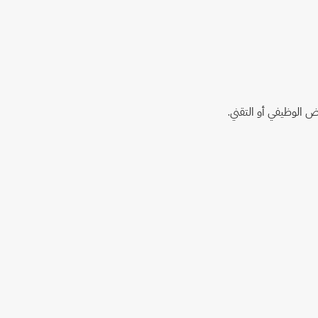
ض الوظيفي أو التقني.