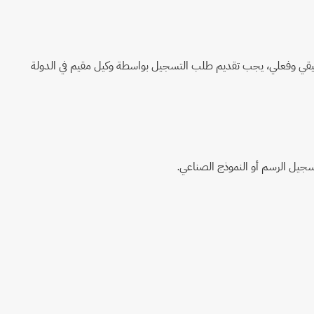
ة حقيقي وفعلي، يجب تقديم طلب التسجيل بواسطة وكيل مقيم في الدولة
تسجيل الرسم أو النموذج الصناعي.