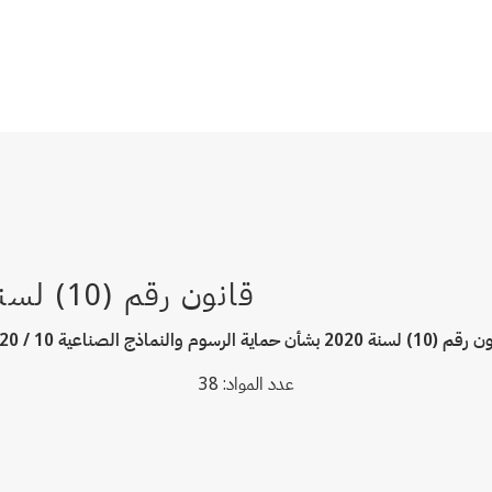
 2020 بشأن حماية الرسوم والنماذج الصناعية 10 / 2020
عدد المواد: 38