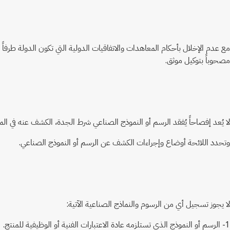
مع عدم الإخلال بأحكام المعاهدات والاتفاقيات الدولية التي تكون الدولة طر
مصحوباً بتوكيل موثق.
لا يُعد إفصاحاً يُفقد الرسم أو النموذج الصناعي شرط الجدة، الكشف عنه في ا
وتحدد اللائحة أوضاع وإجراءات الكشف عن الرسم أو النموذج الصناعي.
لا يجوز تسجيل أي من الرسوم والنماذج الصناعية الآتية:
1- الرسم أو النموذج الذي تستلزمه عادة الاعتبارات الفنية أو الوظيفية للمنتج.