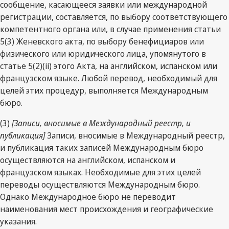
сообщение, касающееся заявки или международной
регистрации, составляется, по выбору соответствующего
компетентного органа или, в случае применения статьи
5(3) Женевского акта, по выбору бенефициаров или
физического или юридического лица, упомянутого в
статье 5(2)(ii) этого Акта, на английском, испанском или
французском языке. Любой перевод, необходимый для
целей этих процедур, выполняется Международным
бюро.
(3)
[Записи, вносимые в Международный реестр, и
публикация]
Записи, вносимые в Международный реестр,
и публикация таких записей Международным бюро
осуществляются на английском, испанском и
французском языках. Необходимые для этих целей
переводы осуществляются Международным бюро.
Однако Международное бюро не переводит
наименования мест происхождения и географические
указания.