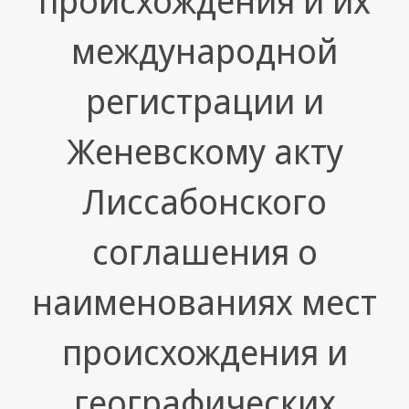
происхождения и их
международной
регистрации и
Женевскому акту
Лиссабонского
соглашения о
наименованиях мест
происхождения и
географических