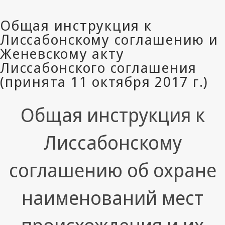
Общая инструкция к
Лиссабонскому
соглашению об охране
наименований мест