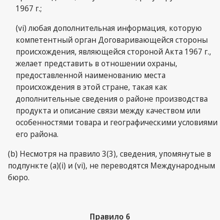
1967 г.;
(vi) любая дополнительная информация, которую
компетентный орган Договаривающейся стороны
происхождения, являющейся стороной Акта 1967 г.,
желает представить в отношении охраны,
предоставленной наименованию места
происхождения в этой стране, такая как
дополнительные сведения о районе производства
продукта и описание связи между качеством или
особенностями товара и географическими условиями
его района.
(b) Несмотря на правило 3(3), сведения, упомянутые в
подпункте (a)(i) и (vi), не переводятся Международным
бюро.
Правило 6