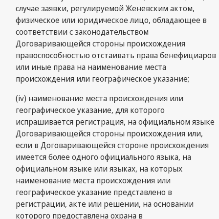
случае заявки, регулируемой Женевским актом,
физическое или юридическое лицо, обладающее в
соответствии с законодательством
Договаривающейся стороны происхождения
правоспособностью отстаивать права бенефициаров
или иные права на наименование места
происхождения или географическое указание;
(iv) наименование места происхождения или
географическое указание, для которого
испрашивается регистрация, на официальном языке
Договаривающейся стороны происхождения или,
если в Договаривающейся стороне происхождения
имеется более одного официального языка, на
официальном языке или языках, на которых
наименование места происхождения или
географическое указание представлено в
регистрации, акте или решении, на основании
которого предоставлена охрана в