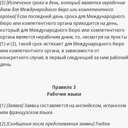
(3)
[Истечение срока в день, который является нерабочим
днем для Международного бюро или компетентного
органа]
Если последний день срока для Международного
бюро или компетентного органа приходится на день,
который для Международного бюро или компетентного
органа является нерабочим днем, то, несмотря на пункты
(1) и (2), такой срок истекает для Международного бюро
или компетентного органа, в зависимости от
конкретного случая, в первый следующий за ним рабочий
день.
Правило 3
Рабочие языки
(1)
[Заявка]
Заявка составляется на английском, испанском
или французском языке.
(2)
[Сообщения после представления заявки]
Любое