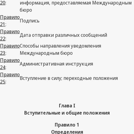
20
:
информация, предоставляемая Международным
бюро
Правило
Подпись
21
:
Правило
Дата отправки различных сообщений
22
:
Правило
Способы направления уведомления
23
:
Международным бюро
Правило
Административная инструкция
24
:
Правило
Вступление в силу; переходные положения
25
:
Глава I
Вступительные и общие положения
Правило 1
Определения