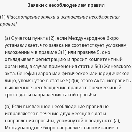
Заявки с несоблюдением правил
(1)
[Рассмотрение заявки и исправление несоблюдения
правил]
(a) С учетом пункта (2), если Международное бюро
устанавливает, что заявка не соответствует условиям,
изложенным в правиле 3(1) или правиле 5, оно
откладывает регистрацию и просит компетентный
орган или, в случае применения статьи 5(3) Женевского
акта, бенефициаров или физическое или юридическое
лицо, упомянутое в статье 5(2)(ii) этого Акта, исправить
выявленное несоблюдение правил в трехмесячный
срок с даты направления такой просьбы.
(b) Если выявленное несоблюдение правил не
исправляется в течение двух месяцев с даты
направления просьбы, упомянутой в подпункте (a),
Международное бюро направляет напоминание о