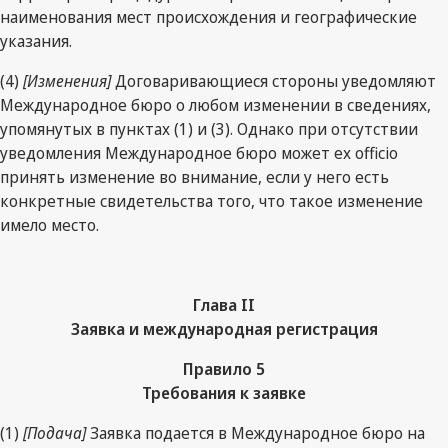
наименования мест происхождения и географические
указания.
(4)
[Изменения]
Договаривающиеся стороны уведомляют
Международное бюро о любом изменении в сведениях,
упомянутых в пунктах (1) и (3). Однако при отсутствии
уведомления Международное бюро может ex officio
принять изменение во внимание, если у него есть
конкретные свидетельства того, что такое изменение
имело место.
Глава II
Заявка и международная регистрация
Правило 5
Требования к заявке
(1)
[Подача]
Заявка подается в Международное бюро на