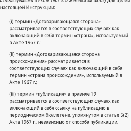
используемыми в Акте 1967 г. и Женевском акте]
Для целей
настоящей Инструкции:
(i) термин «Договаривающаяся сторона»
рассматривается в соответствующих случаях как
включающий в себя термин «страна», используемый
в Акте 1967 г.;
(ii) термин «Договаривающаяся сторона
происхождения» рассматривается в
соответствующих случаях как включающий в себя
термин «страна происхождения», используемый в
Акте 1967 г.;
(iii) термин «публикация» в правиле 19
рассматривается в соответствующих случаях как
включающий в себя ссылку на публикацию в
периодическом бюллетене, упомянутом в статье 5(2)
Акта 1967 г., независимо от способа публикации.