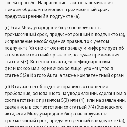
своей просьбе. Направление такого напоминания
никоим образом не меняет трехмесячный срок,
предусмотренный в подпункте (a).
(c) Если Международное бюро не получает в
трехмесячный срок, предусмотренный в подпункте (a),
исправление несоблюдения правил, то с учетом
подпункта (d) оно отклоняет заявку и информирует об
этом компетентный орган или, в случае применения
статьи 5(3) Женевского акта, бенефициаров или
физическое или юридическое лицо, упомянутое в
статье 5(2)(ii) этого Акта, а также компетентный орган.
(d) В случае несоблюдения правил в отношении
требования, основанного на уведомлении, сделанном в
соответствии с правилом 5(3) или (4), или на заявлении,
сделанном в соответствии со статьей 7(4) Женевского
акта, если Международное бюро не получает в
трехмесячный срок, предусмотренный в подпункте (а),