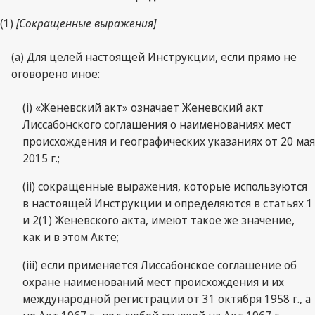
(1)
[Сокращенные выражения]
(a) Для целей настоящей Инструкции, если прямо не
оговорено иное:
(i) «Женевский акт» означает Женевский акт
Лиссабонского соглашения о наименованиях мест
происхождения и географических указаниях от 20 мая
2015 г.;
(ii) сокращенные выражения, которые используются
в настоящей Инструкции и определяются в статьях 1
и 2(1) Женевского акта, имеют такое же значение,
как и в этом Акте;
(iii) если применяется Лиссабонское соглашение об
охране наименований мест происхождения и их
международной регистрации от 31 октября 1958 г., а