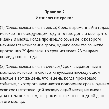
Правило 2
Исчисление сроков
(1)
[Сроки, выраженные в годах]
Срок, выраженный в годах,
истекает в последующем году в тот же день и месяц, что
и день и месяц, когда произошло событие, с которого
начинается исчисление срока, однако если это событие
произошло 29 февраля, то срок истекает 28 февраля
последующего года.
(2)
[Сроки, выраженные в месяцах]
Срок, выраженный в
месяцах, истекает в соответствующем последующем
месяце в тот же день, что и день, когда произошло
событие, с которого начинается исчисление срока, однако
если соответствующий последующий месяц не имеет
дня с тем же числом, то срок истекает в последний день
этого месяца.