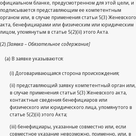
официальном бланке, предусмотренном для этой цели, и
подписывается представляющим ее компетентным
органом или, в случае применения статьи 5(3) Женевского
акта, бенефициарами или физическим или юридическим
лицом, упомянутым в статье 5(2)(ii) этого Акта.
(2)
[Заявка – Обязательное содержание]
(a) В заявке указываются:
(i) Договаривающаяся сторона происхождения;
(ii) представляющий заявку компетентный орган или,
в случае применения статьи 5(3) Женевского акта,
контактные сведения бенефициаров или
физического или юридического лица, упомянутого в
статье 5(2)(ii) этого Акта;
(iii) бенефициары, указанные совместно или, если
совместное указание невозможно, поименно, или, в