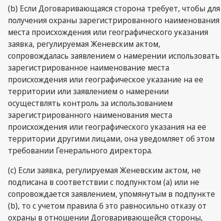
(b) Если Договаривающаяся сторона требует, чтобы для
получения охраны зарегистрированного наименования
места происхождения или географического указания
заявка, регулируемая Женевским актом,
сопровождалась заявлением о намерении использовать
зарегистрированное наименование места
происхождения или географическое указание на ее
территории или заявлением о намерении
осуществлять контроль за использованием
зарегистрированного наименования места
происхождения или географического указания на ее
территории другими лицами, она уведомляет об этом
требовании Генерального директора.
(c) Если заявка, регулируемая Женевским актом, не
подписана в соответствии с подпунктом (а) или не
сопровождается заявлением, упомянутым в подпункте
(b), то с учетом правила 6 это равносильно отказу от
охраны в отношении Договаривающейся стороны,