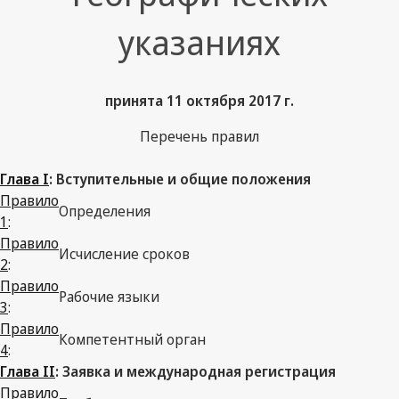
указаниях
принята 11 октября 2017 г.
Перечень правил
Глава I
: Вступительные и общие положения
Правило
Определения
1
:
Правило
Исчисление сроков
2
:
Правило
Рабочие языки
3
:
Правило
Компетентный орган
4
:
Глава II
: Заявка и международная регистрация
Правило