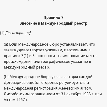
Правило 7
Внесение в Международный реестр
(1)
[Регистрация]
(a) Если Международное бюро устанавливает, что
заявка удовлетворяет условиям, изложенным в
правилах 3(1) и 5, оно вносит наименование места
происхождения или географическое указание в
Международный реестр.
(b) Международное бюро указывает для каждой
Договаривающейся стороны, регулируется ли
международная регистрация Женевским актом,
Лиссабонским соглашением от 31 октября 1958 г. или
Актом 1967 г.