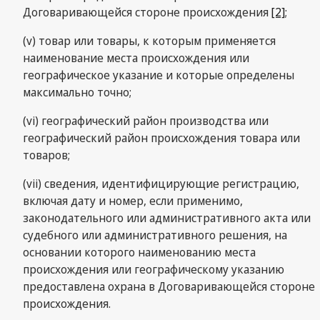
Договаривающейся стороне происхождения
[2]
;
(v) товар или товары, к которым применяется
наименование места происхождения или
географическое указание и которые определены
максимально точно;
(vi) географический район производства или
географический район происхождения товара или
товаров;
(vii) сведения, идентифицирующие регистрацию,
включая дату и номер, если применимо,
законодательного или административного акта или
судебного или административного решения, на
основании которого наименованию места
происхождения или географическому указанию
предоставлена охрана в Договаривающейся стороне
происхождения.