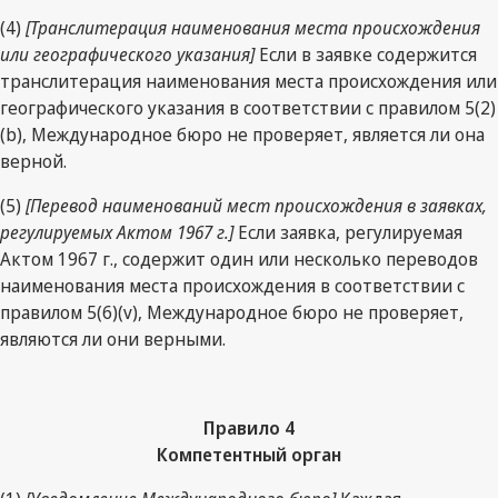
(4)
[Транслитерация наименования места происхождения
или географического указания]
Если в заявке содержится
транслитерация наименования места происхождения или
географического указания в соответствии с правилом 5(2)
(b), Международное бюро не проверяет, является ли она
верной.
(5)
[Перевод наименований мест происхождения в заявках,
регулируемых Актом 1967 г.]
Если заявка, регулируемая
Актом 1967 г., содержит один или несколько переводов
наименования места происхождения в соответствии с
правилом 5(6)(v), Международное бюро не проверяет,
являются ли они верными.
Правило 4
Компетентный орган