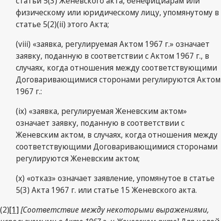
статьи 5(3) Женевского акта, бенефициарам или
физическому или юридическому лицу, упомянутому в
статье 5(2)(ii) этого Акта;
(viii) «заявка, регулируемая Актом 1967 г.» означает
заявку, поданную в соответствии с Актом 1967 г., в
случаях, когда отношения между соответствующими
Договаривающимися сторонами регулируются Актом
1967 г.:
(ix) «заявка, регулируемая Женевским актом»
означает заявку, поданную в соответствии с
Женевским актом, в случаях, когда отношения между
соответствующими Договаривающимися сторонами
регулируются Женевским актом;
(x) «отказ» означает заявление, упомянутое в статье
5(3) Акта 1967 г. или статье 15 Женевского акта.
(2)
[1]
[Соответствие между некоторыми выражениями,