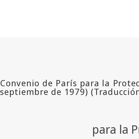
para la P