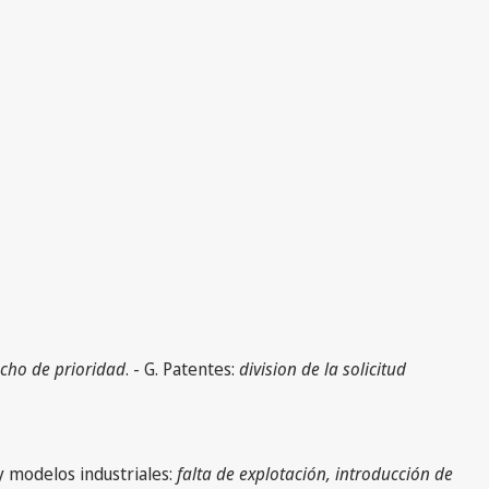
cho de prioridad
. - G. Patentes:
division de la solicitud
 y modelos industriales:
falta de explotación, introducción de