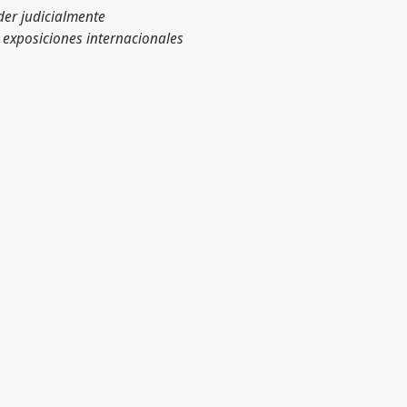
der judicialmente
 exposiciones internacionales