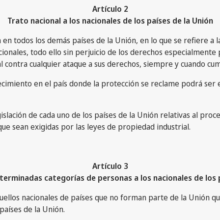
Artículo 2
Trato nacional a los nacionales de los países de la Unión
en todos los demás países de la Unión, en lo que se refiere a la
cionales, todo ello sin perjuicio de los derechos especialmente
 contra cualquier ataque a sus derechos, siempre y cuando cump
ecimiento en el país donde la protección se reclame podrá ser e
lación de cada uno de los países de la Unión relativas al proce
 que sean exigidas por las leyes de propiedad industrial.
Artículo 3
terminadas categorías de personas a los nacionales de los 
quellos nacionales de países que no forman parte de la Unión qu
 países de la Unión.