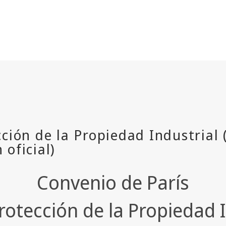
Convenio de París
rotección de la Propiedad 