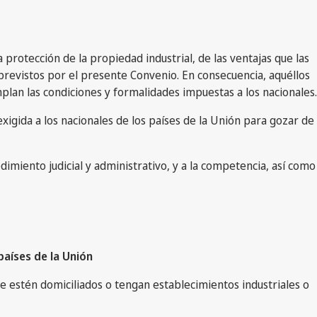
 protección de la propiedad industrial, de las ventajas que las
 previstos por el presente Convenio. En consecuencia, aquéllos
lan las condiciones y formalidades impuestas a los nacionales.
xigida a los nacionales de los países de la Unión para gozar de
dimiento judicial y administrativo, y a la competencia, así como
países de la Unión
e estén domiciliados o tengan establecimientos industriales o