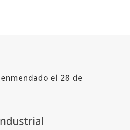
Industrial