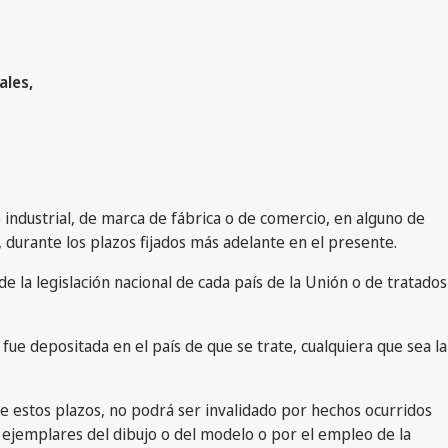
ales,
industrial, de marca de fábrica o de comercio, en alguno de
, durante los plazos fijados más adelante en el presente.
e la legislación nacional de cada país de la Unión o de tratados
 fue depositada en el país de que se trate, cualquiera que sea la
e estos plazos, no podrá ser invalidado por hechos ocurridos
 de ejemplares del dibujo o del modelo o por el empleo de la