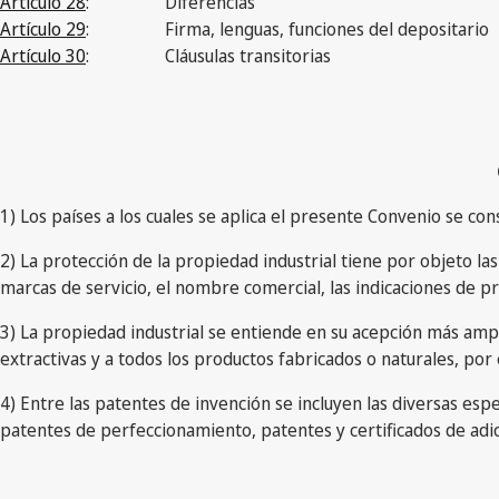
Artículo 28
:
Diferencias
Artículo 29
:
Firma, lenguas, funciones del depositario
Artículo 30
:
Cláusulas transitorias
1) Los países a los cuales se aplica el presente Convenio se con
2) La protección de la propiedad industrial tiene por objeto las
marcas de servicio, el nombre comercial, las indicaciones de 
3) La propiedad industrial se entiende en su acepción más ampli
extractivas y a todos los productos fabricados o naturales, por 
4) Entre las patentes de invención se incluyen las diversas esp
patentes de perfeccionamiento, patentes y certificados de adic