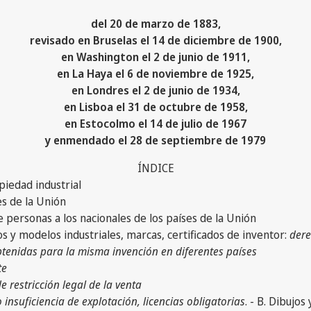
del 20 de marzo de 1883,
revisado en Bruselas el 14 de diciembre de 1900,
en Washington el 2 de junio de 1911,
en La Haya el 6 de noviembre de 1925,
en Londres el 2 de junio de 1934,
en Lisboa el 31 de octubre de 1958,
en Estocolmo el 14 de julio de 1967
y enmendado el 28 de septiembre de 1979
ÍNDICE
piedad industrial
es de la Unión
 personas a los nacionales de los países de la Unión
jos y modelos industriales, marcas, certificados de inventor:
dere
tenidas para la misma invención en diferentes países
te
e restricción legal de la venta
o insuficiencia de explotación, licencias obligatorias
. - B. Dibujos