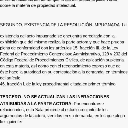
sobre la materia de propiedad intelectual.
SEGUNDO. EXISTENCIA DE LA RESOLUCIÓN IMPUGNADA.
La
existencia del acto impugnado se encuentra acreditada con la
exhibición que del mismo realiza la parte actora y que hace prueba
plena de conformidad con los artículos 15, fracción III, de la Ley
Federal de Procedimiento Contencioso Administrativo, 129 y 202 del
Código Federal de Procedimientos Civiles, de aplicación supletoria
en esta materia, así como con el reconocimiento expreso que de
éste hace la autoridad en su contestación a la demanda, en términos
del artículo
46, fracción I, de la ley procedimental citada en primer término.
TERCERO. NO SE ACTUALIZAN LAS INFRACCIONES
ATRIBUIDAS A LA PARTE ACTORA.
Por encontrarse
relacionados, esta Sala procede al estudio conjunto de los
argumentos de la actora, vertidos en su demanda, en los que alega
lo siguiente: