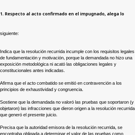
1. Respecto al acto confirmado en el impugnado, alega lo
siguiente:
Indica que la resolución recurrida incumple con los requisitos legales
de fundamentación y motivación, porque la demandada no hizo una
exposición metodológica ni acató las obligaciones legales y
constitucionales antes indicadas.
Afirma que el acto combatido se emitió en contravención a los
principios de exhaustividad y congruencia.
Sostiene que la demandada no valoró las pruebas que soportaron (y
objetaron) las infracciones que dieron origen a la resolución recurrida
que generó el presente juicio.
Precisa que la autoridad emisora de la resolución recurrida, se
encontraba obligada a determinar el valor de las pruebas como