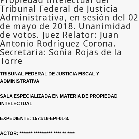
TRIBUNAL FEDERAL DE JUSTICIA FISCAL Y
ADMINISTRATIVA
SALA ESPECIALIZADA EN MATERIA DE PROPIEDAD
INTELECTUAL
EXPEDIENTE: 1571/16-EPI-01-3.
ACTOR:
******* ********** **** ** ****