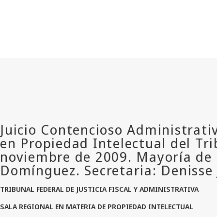
TRIBUNAL FEDERAL DE JUSTICIA FISCAL Y ADMINISTRATIVA
SALA REGIONAL EN MATERIA DE PROPIEDAD INTELECTUAL