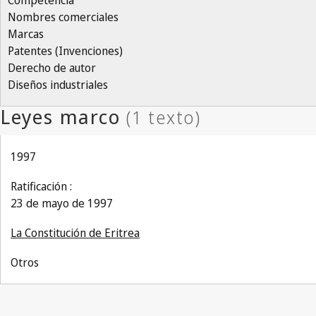
Competencia
Nombres comerciales
Marcas
Patentes (Invenciones)
Derecho de autor
Diseños industriales
1997
Ratificación :
23 de mayo de 1997
La Constitución de Eritrea
Otros