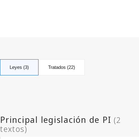
Leyes (3)
Tratados (22)