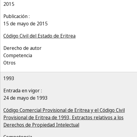
2015
Publicación :
15 de mayo de 2015
Código Civil del Estado de Eritrea
Derecho de autor
Competencia
Otros
1993
Entrada en vigor :
24 de mayo de 1993
Código Comercial Provisional de Eritrea y el Código Civil
Provisional de Eritrea de 1993, Extractos relativos a los
Derechos de Propiedad Intelectual