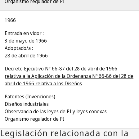
Organismo regulador de PI
1966
Entrada en vigor :
3 de mayo de 1966
Adoptado/a :
28 de abril de 1966
Decreto Ejecutivo N° 66-87 del 28 de abril de 1966
relativa a la Aplicación de la Ordenanza Nº 66-86 del 28 de
abril de 1966 relativa a los Diseños
Patentes (Invenciones)
Diseños industriales
Observancia de las leyes de PI y leyes conexas
Organismo regulador de PI