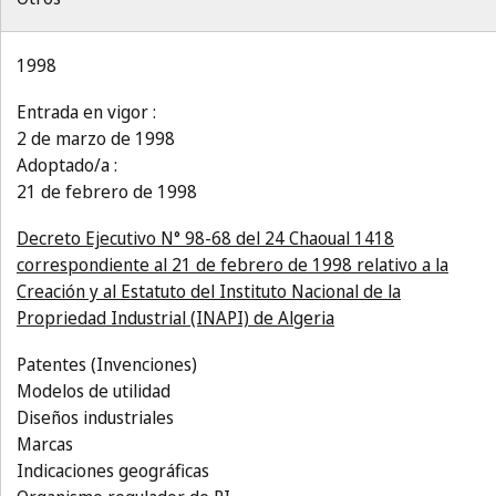
1998
Entrada en vigor :
2 de marzo de 1998
Adoptado/a :
21 de febrero de 1998
Decreto Ejecutivo N° 98-68 del 24 Chaoual 1418
correspondiente al 21 de febrero de 1998 relativo a la
Creación y al Estatuto del Instituto Nacional de la
Propriedad Industrial (INAPI) de Algeria
Patentes (Invenciones)
Modelos de utilidad
Diseños industriales
Marcas
Indicaciones geográficas