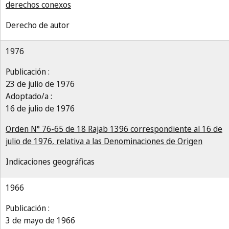
derechos conexos
Derecho de autor
1976
Publicación :
23 de julio de 1976
Adoptado/a :
16 de julio de 1976
Orden N° 76-65 de 18 Rajab 1396 correspondiente al 16 de
julio de 1976, relativa a las Denominaciones de Origen
Indicaciones geográficas
1966
Publicación :
3 de mayo de 1966