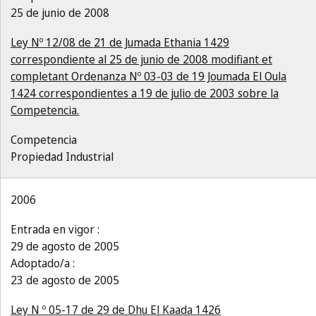
25 de junio de 2008
Ley Nº 12/08 de 21 de Jumada Ethania 1429
correspondiente al 25 de junio de 2008 modifiant et
completant Ordenanza Nº 03-03 de 19 Joumada El Oula
1424 correspondientes a 19 de julio de 2003 sobre la
Competencia.
Competencia
Propiedad Industrial
2006
Entrada en vigor :
29 de agosto de 2005
Adoptado/a :
23 de agosto de 2005
Ley N º 05-17 de 29 de Dhu El Kaada 1426