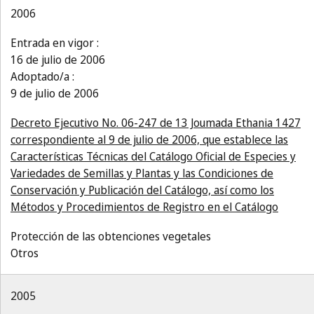
2006
Entrada en vigor :
16 de julio de 2006
Adoptado/a :
9 de julio de 2006
Decreto Ejecutivo No. 06-247 de 13 Joumada Ethania 1427
correspondiente al 9 de julio de 2006, que establece las
Características Técnicas del Catálogo Oficial de Especies y
Variedades de Semillas y Plantas y las Condiciones de
Conservación y Publicación del Catálogo, así como los
Métodos y Procedimientos de Registro en el Catálogo
Protección de las obtenciones vegetales
Otros
2005