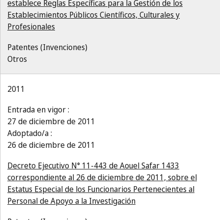
establece Reglas Específicas para la Gestión de los
Establecimientos Públicos Científicos, Culturales y
Profesionales
Patentes (Invenciones)
Otros
2011
Entrada en vigor :
27 de diciembre de 2011
Adoptado/a :
26 de diciembre de 2011
Decreto Ejecutivo N° 11-443 de Aouel Safar 1433
correspondiente al 26 de diciembre de 2011, sobre el
Estatus Especial de los Funcionarios Pertenecientes al
Personal de Apoyo a la Investigación