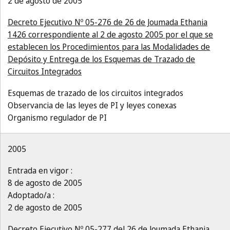
2 de agosto de 2005
Decreto Ejecutivo Nº 05-276 de 26 de Joumada Ethania
1426 correspondiente al 2 de agosto 2005 por el que se
establecen los Procedimientos para las Modalidades de
Depósito y Entrega de los Esquemas de Trazado de
Circuitos Integrados
Esquemas de trazado de los circuitos integrados
Observancia de las leyes de PI y leyes conexas
Organismo regulador de PI
2005
Entrada en vigor :
8 de agosto de 2005
Adoptado/a :
2 de agosto de 2005
Decreto Ejecutivo Nº 05-277 del 26 de Joumada Ethania