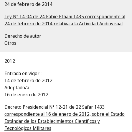
24 de febrero de 2014
Ley N° 14-04 de 24 Rabie Ethani 1435 correspondiente al
24 de febrero de 2014 relativa a la Actividad Audiovisual
Derecho de autor
Otros
2012
Entrada en vigor :
14 de febrero de 2012
Adoptado/a :
16 de enero de 2012
Decreto Presidencial N° 12-21 de 22 Safar 1433
correspondiente al 16 de enero de 2012, sobre el Estado
Estándar de los Establecimientos Científicos y
Tecnológicos Militares