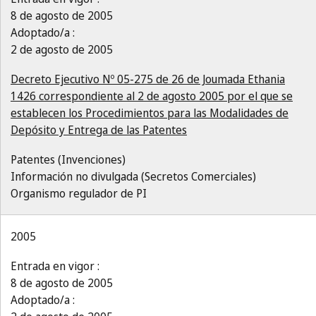
8 de agosto de 2005
Adoptado/a :
2 de agosto de 2005
Decreto Ejecutivo Nº 05-275 de 26 de Joumada Ethania
1426 correspondiente al 2 de agosto 2005 por el que se
establecen los Procedimientos para las Modalidades de
Depósito y Entrega de las Patentes
Patentes (Invenciones)
Información no divulgada (Secretos Comerciales)
Organismo regulador de PI
2005
Entrada en vigor :
8 de agosto de 2005
Adoptado/a :