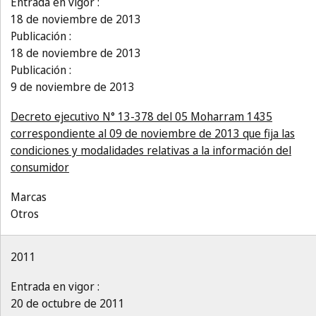
Entrada en vigor :
18 de noviembre de 2013
Publicación :
18 de noviembre de 2013
Publicación :
9 de noviembre de 2013
Decreto ejecutivo N° 13-378 del 05 Moharram 1435
correspondiente al 09 de noviembre de 2013 que fija las
condiciones y modalidades relativas a la información del
consumidor
Marcas
Otros
2011
Entrada en vigor :
20 de octubre de 2011