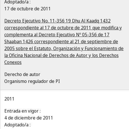
Adoptado/a :
17 de octubre de 2011
Decreto Ejecutivo No. 11-356 19 Dhu Al Kaadq 1432
correspondiente al 17 de octubre de 2011 que modifica y
complementa al Decreto Ejecutivo Nº 05-356 de 17
Shaaban 1426 correspondiente al 21 de septiembre de
2005 sobre el Estatuto, Organización y Funcionamiento de
la Oficina Nacional de Derechos de Autor y los Derechos
Conexos
Derecho de autor
Organismo regulador de PI
2011
Entrada en vigor :
4 de diciembre de 2011
Adoptado/a :