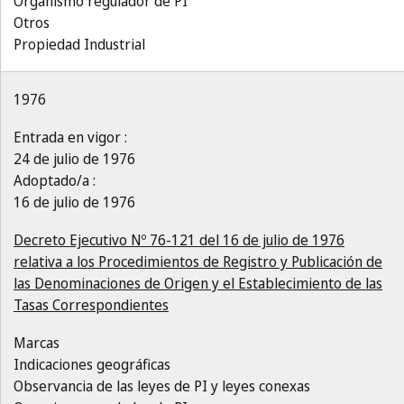
Organismo regulador de PI
Otros
Propiedad Industrial
1976
Entrada en vigor :
24 de julio de 1976
Adoptado/a :
16 de julio de 1976
Decreto Ejecutivo Nº 76-121 del 16 de julio de 1976
relativa a los Procedimientos de Registro y Publicación de
las Denominaciones de Origen y el Establecimiento de las
Tasas Correspondientes
Marcas
Indicaciones geográficas
Observancia de las leyes de PI y leyes conexas