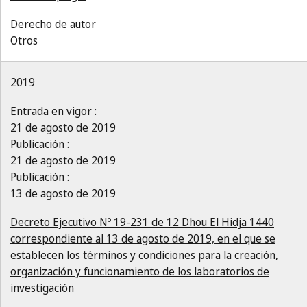
Derecho de autor
Otros
2019
Entrada en vigor :
21 de agosto de 2019
Publicación :
21 de agosto de 2019
Publicación :
13 de agosto de 2019
Decreto Ejecutivo Nº 19-231 de 12 Dhou El Hidja 1440
correspondiente al 13 de agosto de 2019, en el que se
establecen los términos y condiciones para la creación,
organización y funcionamiento de los laboratorios de
investigación