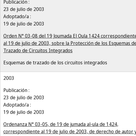
Publicación :
23 de julio de 2003
Adoptado/a :
19 de julio de 2003
Orden N° 03-08 del 19 Joumada El Oula 1424 correspondient
al 19 de julio de 2003, sobre la Protección de los Esquemas d
Trazado de Circuitos Integrados
Esquemas de trazado de los circuitos integrados
2003
Publicación :
23 de julio de 2003
Adoptado/a :
19 de julio de 2003
Ordenanza N° 03-05, de 19 de jumada al-ula de 1424,
correspondiente al 19 de julio de 2003, de derecho de autor 