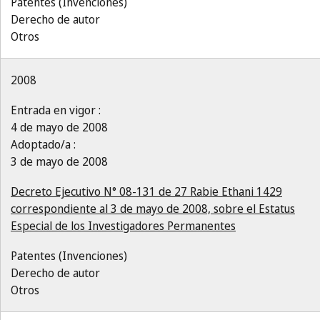
Patentes (Invenciones)
Derecho de autor
Otros
2008
Entrada en vigor :
4 de mayo de 2008
Adoptado/a :
3 de mayo de 2008
Decreto Ejecutivo N° 08-131 de 27 Rabie Ethani 1429
correspondiente al 3 de mayo de 2008, sobre el Estatus
Especial de los Investigadores Permanentes
Patentes (Invenciones)
Derecho de autor
Otros