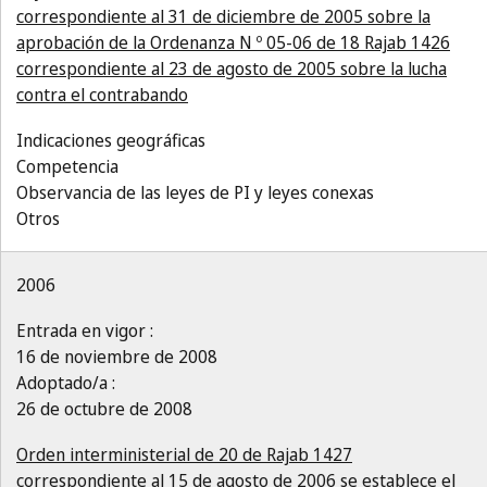
correspondiente al 31 de diciembre de 2005 sobre la
aprobación de la Ordenanza N º 05-06 de 18 Rajab 1426
correspondiente al 23 de agosto de 2005 sobre la lucha
contra el contrabando
Indicaciones geográficas
Competencia
Observancia de las leyes de PI y leyes conexas
Otros
2006
Entrada en vigor :
16 de noviembre de 2008
Adoptado/a :
26 de octubre de 2008
Orden interministerial de 20 de Rajab 1427
correspondiente al 15 de agosto de 2006 se establece el