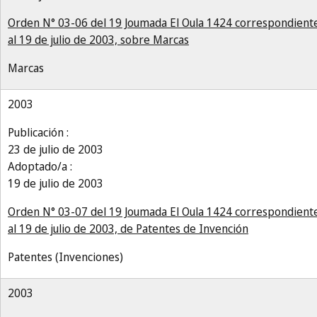
Orden N° 03-06 del 19 Joumada El Oula 1424 correspondient
al 19 de julio de 2003, sobre Marcas
Marcas
2003
Publicación :
23 de julio de 2003
Adoptado/a :
19 de julio de 2003
Orden N° 03-07 del 19 Joumada El Oula 1424 correspondient
al 19 de julio de 2003, de Patentes de Invención
Patentes (Invenciones)
2003