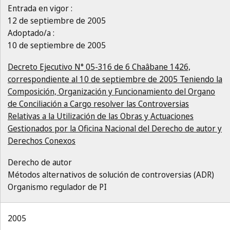
Entrada en vigor :
12 de septiembre de 2005
Adoptado/a :
10 de septiembre de 2005
Decreto Ejecutivo N° 05-316 de 6 Chaâbane 1426,
correspondiente al 10 de septiembre de 2005 Teniendo la
Composición, Organización y Funcionamiento del Organo
de Conciliación a Cargo resolver las Controversias
Relativas a la Utilización de las Obras y Actuaciones
Gestionados por la Oficina Nacional del Derecho de autor y
Derechos Conexos
Derecho de autor
Métodos alternativos de solución de controversias (ADR)
Organismo regulador de PI
2005