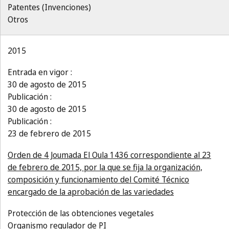
Patentes (Invenciones)
Otros
2015
Entrada en vigor :
30 de agosto de 2015
Publicación :
30 de agosto de 2015
Publicación :
23 de febrero de 2015
Orden de 4 Joumada El Oula 1436 correspondiente al 23
de febrero de 2015, por la que se fija la organización,
composición y funcionamiento del Comité Técnico
encargado de la aprobación de las variedades
Protección de las obtenciones vegetales
Organismo regulador de PI