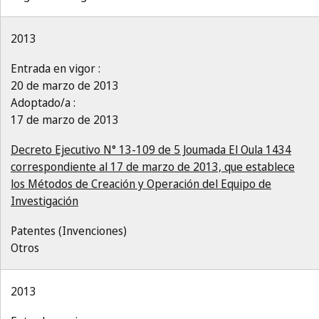
2013
Entrada en vigor :
20 de marzo de 2013
Adoptado/a :
17 de marzo de 2013
Decreto Ejecutivo N° 13-109 de 5 Joumada El Oula 1434
correspondiente al 17 de marzo de 2013, que establece
los Métodos de Creación y Operación del Equipo de
Investigación
Patentes (Invenciones)
Otros
2013