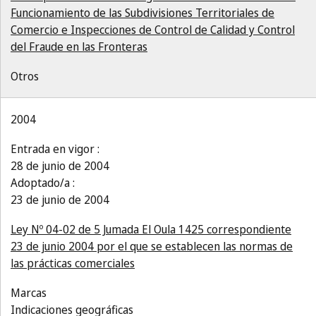
Funcionamiento de las Subdivisiones Territoriales de
Comercio e Inspecciones de Control de Calidad y Control
del Fraude en las Fronteras
Otros
2004
Entrada en vigor :
28 de junio de 2004
Adoptado/a :
23 de junio de 2004
Ley Nº 04-02 de 5 Jumada El Oula 1425 correspondiente
23 de junio 2004 por el que se establecen las normas de
las prácticas comerciales
Marcas
Indicaciones geográficas