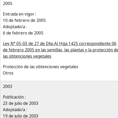
2005
Entrada en vigor :
10 de febrero de 2005
Adoptado/a :
6 de febrero de 2005
Ley N° 05-03 de 27 de Dhu Al Hijja 1425 correspondiente 06
de febrero 2005 en las semillas, las plantas y la protección d
las obtenciones vegetales
Protección de las obtenciones vegetales
Otros
2003
Publicación :
23 de julio de 2003
Adoptado/a :
19 de julio de 2003