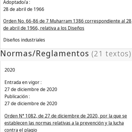
Adoptado/a :
28 de abril de 1966
Orden No. 66-86 de 7 Muharram 1386 correspondiente al 28
de abril de 1966, relativa a los Diseños
Diseños industriales
2020
Entrada en vigor :
27 de diciembre de 2020
Publicación :
27 de diciembre de 2020
Orden N° 1082, de 27 de diciembre de 2020, por la que se
establecen las normas relativas a la prevención y la lucha
contra el plagio