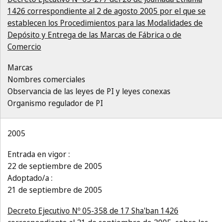
1426 correspondiente al 2 de agosto 2005 por el que se
establecen los Procedimientos para las Modalidades de
Depósito y Entrega de las Marcas de Fábrica o de
Comercio
Marcas
Nombres comerciales
Observancia de las leyes de PI y leyes conexas
Organismo regulador de PI
2005
Entrada en vigor :
22 de septiembre de 2005
Adoptado/a :
21 de septiembre de 2005
Decreto Ejecutivo Nº 05-358 de 17 Sha'ban 1426