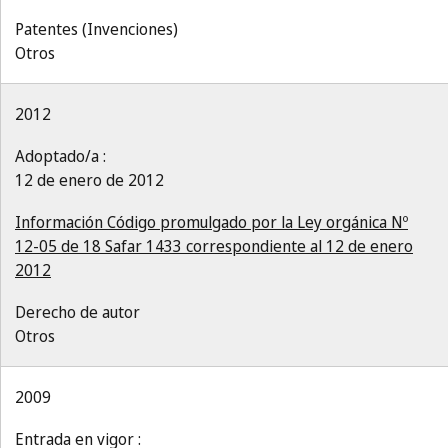
Patentes (Invenciones)
Otros
2012
Adoptado/a :
12 de enero de 2012
Información Código promulgado por la Ley orgánica Nº
12-05 de 18 Safar 1433 correspondiente al 12 de enero
2012
Derecho de autor
Otros
2009
Entrada en vigor :