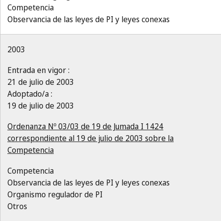
Competencia
Observancia de las leyes de PI y leyes conexas
2003
Entrada en vigor :
21 de julio de 2003
Adoptado/a :
19 de julio de 2003
Ordenanza Nº 03/03 de 19 de Jumada I 1424
correspondiente al 19 de julio de 2003 sobre la
Competencia
Competencia
Observancia de las leyes de PI y leyes conexas
Organismo regulador de PI
Otros