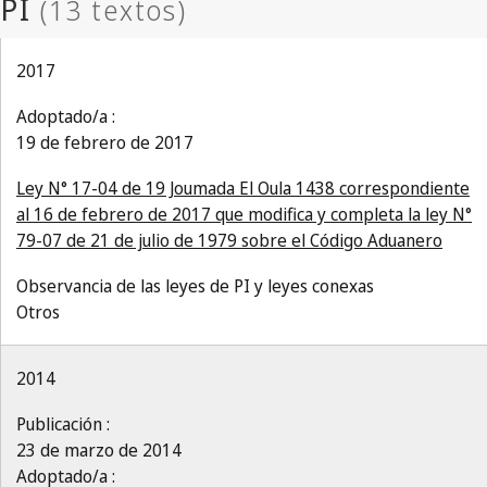
2017
Adoptado/a :
19 de febrero de 2017
Ley N° 17-04 de 19 Joumada El Oula 1438 correspondiente
al 16 de febrero de 2017 que modifica y completa la ley N°
79-07 de 21 de julio de 1979 sobre el Código Aduanero
Observancia de las leyes de PI y leyes conexas
Otros
2014
Publicación :
23 de marzo de 2014
Adoptado/a :