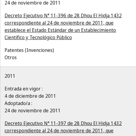
24 de noviembre de 2011
Decreto Ejecutivo N° 11-396 de 28 Dhou El Hidja 1432
correspondiente al 24 de noviembre de 2011, que
establece el Estado Estándar de un Establecimiento
Científico y Tecnológico Público
Patentes (Invenciones)
Otros
2011
Entrada en vigor :
4 de diciembre de 2011
Adoptado/a :
24 de noviembre de 2011
Decreto Ejecutivo N° 11-397 de 28 Dhou El Hidja 1432
correspondiente al 24 de noviembre de 2011, que