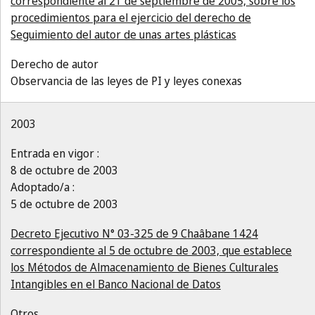
correspondiente al 21 de septiembre de 2005, sobre los
procedimientos para el ejercicio del derecho de
Seguimiento del autor de unas artes plásticas
Derecho de autor
Observancia de las leyes de PI y leyes conexas
2003
Entrada en vigor :
8 de octubre de 2003
Adoptado/a :
5 de octubre de 2003
Decreto Ejecutivo N° 03-325 de 9 Chaâbane 1424
correspondiente al 5 de octubre de 2003, que establece
los Métodos de Almacenamiento de Bienes Culturales
Intangibles en el Banco Nacional de Datos
Otros