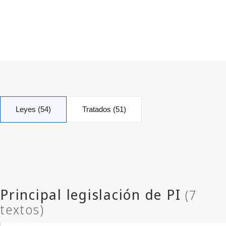
Leyes (54)
Tratados (51)