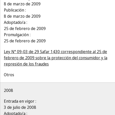
8 de marzo de 2009
Publicación :
8 de marzo de 2009
Adoptado/a :
25 de febrero de 2009
Promulgación :
25 de febrero de 2009
Ley N° 09-03 de 29 Safar 1430 correspondiente al 25 de
febrero de 2009 sobre la protección del consumidor y la
represión de los fraudes
Otros
2008
Entrada en vigor :
3 de julio de 2008
Adoptado/a :