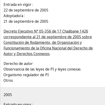
Entrada en vigor :
22 de septiembre de 2005
Adoptado/a :
21 de septiembre de 2005
Decreto Ejecutivo N° 05-356 de 17 Chaâbane 1426
correspondiente al 21 de septiembre de 2005 sobre
Constitución de Rodamiento, de Organización y
Funcionamiento de la Oficina Nacional del Derecho de
Autor y Derechos Connexos
Derecho de autor
Observancia de las leyes de PI y leyes conexas
Organismo regulador de PI
Otros
2005
Entrada en vigor :