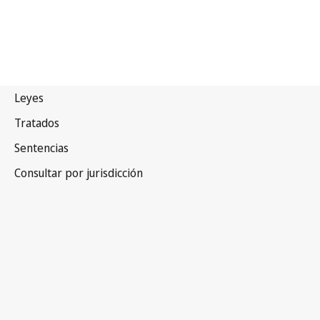
Portugal