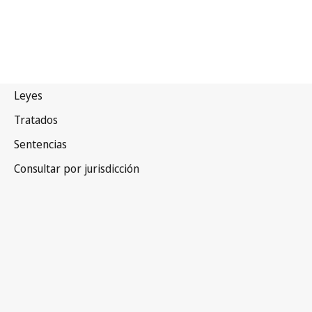
Colombia