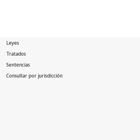
Cabo Verde