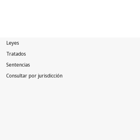
Francia